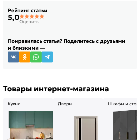
Рейтинг статьи
5,0
Оценить
Понравилась статья? Поделитесь с друзьями
и близкими —
Товары интернет-магазина
Кухни
Двери
Шкафы и стел