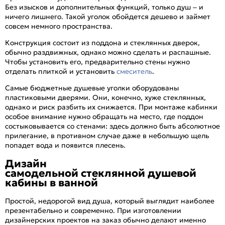
Без изысков и дополнительных функций, только душ – и
ничего лишнего. Такой уголок обойдется дешево и займет
совсем немного пространства.
Конструкция состоит из поддона и стеклянных дверок,
обычно раздвижных, однако можно сделать и распашные.
Чтобы установить его, предварительно стены нужно
отделать плиткой и установить
смеситель
.
Самые бюджетные душевые уголки оборудованы
пластиковыми дверями. Они, конечно, хуже стеклянных,
однако и риск разбить их снижается. При монтаже кабинки
особое внимание нужно обращать на место, где поддон
состыковывается со стенами: здесь должно быть абсолютное
прилегание, в противном случае даже в небольшую щель
попадет вода и появится плесень.
Дизайн
самодельной стеклянной душевой
кабины в ванной
Простой, недорогой вид душа, который выглядит наиболее
презентабельно и современно. При изготовлении
дизайнерских проектов на заказ обычно делают именно