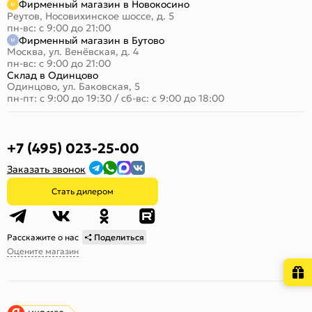
Фирменный магазин в Новокосино
Реутов, Носовихинское шоссе, д. 5
пн-вс: с 9:00 до 21:00
Фирменный магазин в Бутово
Москва, ул. Венёвская, д. 4
пн-вс: с 9:00 до 21:00
Склад в Одинцово
Одинцово, ул. Баковская, 5
пн-пт: с 9:00 до 19:30
/
сб-вс: с 9:00 до 18:00
+7 (495) 023-25-00
Заказать звонок
Стать дилером
Расскажите о нас
Поделиться
Оцените магазин