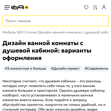
Мебель 169
Статьи
Дизайн ванной комнаты с душевой каби
Дизайн ванной комнаты с
душевой кабиной: варианты
оформления
#3-комнатная и больше
#Дизайн-проект
#Современны
Некоторые считают, что душевая кабинка – это роскошь,
которую могут позволить себе лишь те, у кого ванная
комната большая и просторная. Однако душевую кабинку,
наоборот, часто устанавливают в маленьких ванных
комнатах вместо ванны. Если подойти к вопросу
обустройства грамотно, получится не только удобный, но и
стильный интерьер. Обо всех нюансах дизайна, видах