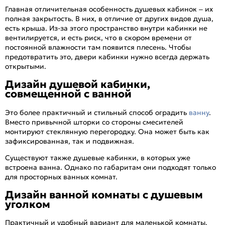
Главная отличительная особенность душевых кабинок – их
полная закрытость. В них, в отличие от других видов душа,
есть крыша. Из-за этого пространство внутри кабинки не
вентилируется, и есть риск, что в скором времени от
постоянной влажности там появится плесень. Чтобы
предотвратить это, двери кабинки нужно всегда держать
открытыми.
Дизайн душевой кабинки,
совмещенной с ванной
Это более практичный и стильный способ оградить
ванну
.
Вместо привычной шторки со стороны смесителей
монтируют стеклянную перегородку. Она может быть как
зафиксированная, так и подвижная.
Существуют также душевые кабинки, в которых уже
встроена ванна. Однако по габаритам они подходят только
для просторных ванных комнат.
Дизайн ванной комнаты с душевым
уголком
Практичный и удобный вариант для маленькой комнаты.