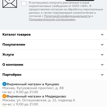
Я соглашаюсь получать рекламные и иные
маркетинговые сообщения от ООО «169». Я
предоставляю согласие на обработку персональных
данных, а также подтверждаю ознакомление и
согласие с
Политикой конфиденциальности
и
Пользовательским соглашением
.
Каталог товаров
Покупателям
Услуги
О компании
Партнёрам
Фирменный магазин в Кунцево
Москва, Кутузовский проспект, д. 88
пн-вс: с 9:00 до 21:00
Фирменный магазин в Медведково
Москва, ул. Осташковская, д. 22, подъезд 6
пн-вс: с 9:00 до 21:00