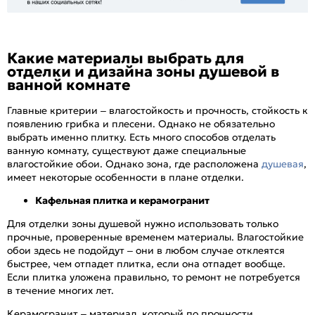
Какие материалы выбрать для
отделки и дизайна зоны душевой в
ванной комнате
Главные критерии – влагостойкость и прочность, стойкость к
появлению грибка и плесени. Однако не обязательно
выбрать именно плитку. Есть много способов отделать
ванную комнату, существуют даже специальные
влагостойкие обои. Однако зона, где расположена
душевая
,
имеет некоторые особенности в плане отделки.
Кафельная плитка и керамогранит
Для отделки зоны душевой нужно использовать только
прочные, проверенные временем материалы. Влагостойкие
обои здесь не подойдут – они в любом случае отклеятся
быстрее, чем отпадет плитка, если она отпадет вообще.
Если плитка уложена правильно, то ремонт не потребуется
в течение многих лет.
Керамогранит – материал, который по прочности