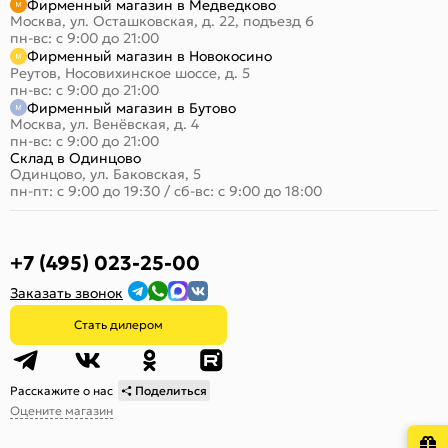
Фирменный магазин в Медведково
Москва, ул. Осташковская, д. 22, подъезд 6
пн-вс: с 9:00 до 21:00
Фирменный магазин в Новокосино
Реутов, Носовихинское шоссе, д. 5
пн-вс: с 9:00 до 21:00
Фирменный магазин в Бутово
Москва, ул. Венёвская, д. 4
пн-вс: с 9:00 до 21:00
Склад в Одинцово
Одинцово, ул. Баковская, 5
пн-пт: с 9:00 до 19:30
/
сб-вс: с 9:00 до 18:00
+7 (495) 023-25-00
Заказать звонок
Стать дилером
Расскажите о нас
Поделиться
Оцените магазин