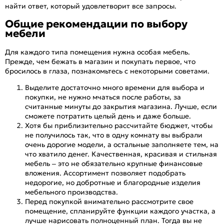
найти ответ, который удовлетворит все запросы.
Общие рекомендации по выбору
мебели
Для каждого типа помещения нужна особая мебель.
Прежде, чем бежать в магазин и покупать первое, что
бросилось в глаза, познакомьтесь с некоторыми советами.
Выделите достаточно много времени для выбора и
покупки, не нужно мчаться после работы, за
считанные минуты до закрытия магазина. Лучше, если
сможете потратить целый день и даже больше.
Хотя бы приблизительно рассчитайте бюджет, чтобы
не получилось так, что в одну комнату вы выбрали
очень дорогие модели, а остальные заполняете тем, на
что хватило денег. Качественная, красивая и стильная
мебель – это не обязательно крупные финансовые
вложения. Ассортимент позволяет подобрать
недорогие, но добротные и благородные изделия
мебельного производства.
Перед покупкой внимательно рассмотрите свое
помещение, спланируйте функции каждого участка, а
лучше нарисовать полноценный план. Тогда вы не