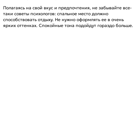
Полагаясь на свой вкус и предпочтения, не забывайте все-
таки советы психологов: спальное место должно
способствовать отдыху. Не нужно оформлять ее в очень
ярких оттенках. Спокойные тона подойдут гораздо больше.