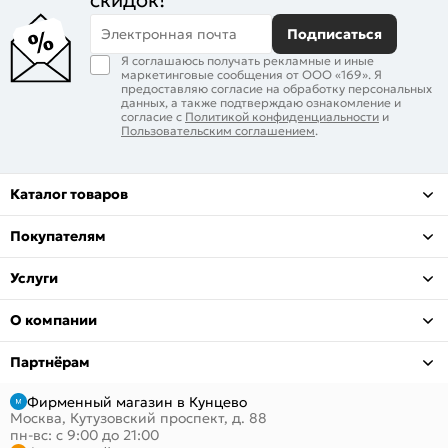
скидок!
Электронная почта
Подписаться
Я соглашаюсь получать рекламные и иные
маркетинговые сообщения от ООО «169». Я
предоставляю согласие на обработку персональных
данных, а также подтверждаю ознакомление и
согласие с
Политикой конфиденциальности
и
Пользовательским соглашением
.
Каталог товаров
Покупателям
Услуги
О компании
Партнёрам
Фирменный магазин в Кунцево
Москва, Кутузовский проспект, д. 88
пн-вс: с 9:00 до 21:00