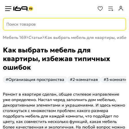
Мебель 169
Статьи
Как выбрать мебель для квартиры, избе
Как выбрать мебель для
квартиры, избежав типичных
ошибок
#Организация пространства
#2-комнатная
#3-комнатна
Ремонт в квартире сделан, общее стилевое направление
уже определено. Настал черед заполнить дом мебелью,
декоративными элементами и украшениями. И здесь можно
столкнуться с множеством проблем: какого размера
подобрать мебель для каждой комнаты, что подойдет по
цвету, как совместить несколько функций, какая мебель
более качественная и экологичная. На любой вопрос можно