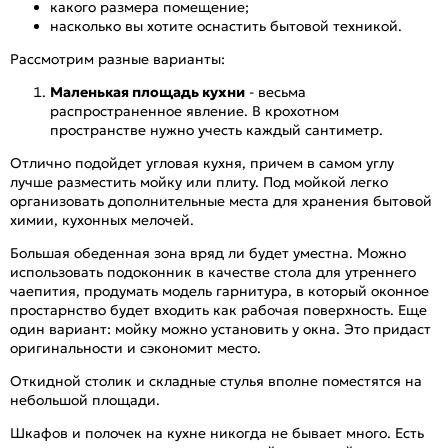
какого размера помещение;
насколько вы хотите оснастить бытовой техникой.
Рассмотрим разные варианты:
Маленькая площадь кухни
- весьма
распространенное явление. В крохотном
пространстве нужно учесть каждый сантиметр.
Отлично подойдет угловая кухня, причем в самом углу
лучше разместить мойку или плиту. Под мойкой легко
организовать дополнительные места для хранения бытовой
химии, кухонных мелочей.
Большая обеденная зона вряд ли будет уместна. Можно
использовать подоконник в качестве стола для утреннего
чаепития, продумать модель гарнитура, в который оконное
простарнство будет входить как рабочая поверхность. Еще
один вариант: мойку можно установить у окна. Это придаст
оригинальности и сэкономит место.
Откидной столик и складные стулья вполне поместятся на
небольшой площади.
Шкафов и полочек на кухне никогда не бывает много. Есть