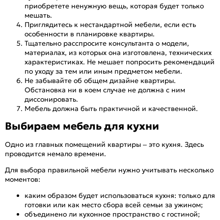
приобретете ненужную вещь, которая будет только
мешать.
Приглядитесь к нестандартной мебели, если есть
особенности в планировке квартиры.
Тщательно расспросите консультанта о модели,
материалах, из которых она изготовлена, технических
характеристиках. Не мешает попросить рекомендаций
по уходу за тем или иным предметом мебели.
Не забывайте об общем дизайне квартиры.
Обстановка ни в коем случае не должна с ним
диссонировать.
Мебель должна быть практичной и качественной.
Выбираем мебель для кухни
Одно из главных помещений квартиры – это кухня. Здесь
проводится немало времени.
Для выбора правильной мебели нужно учитывать несколько
моментов:
каким образом будет использоваться кухня: только для
готовки или как место сбора всей семьи за ужином;
объединено ли кухонное пространство с гостиной;