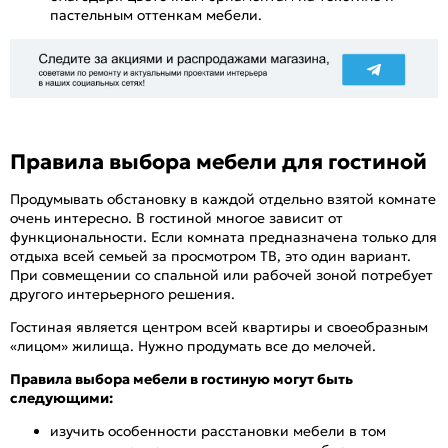
пастельным оттенкам мебели.
Правила выбора мебели для гостиной
Продумывать обстановку в каждой отдельно взятой комнате
очень интересно. В гостиной многое зависит от
функциональности. Если комната предназначена только для
отдыха всей семьей за просмотром ТВ, это один вариант.
При совмещении со спальной или рабочей зоной потребует
другого интерьерного решения.
Гостиная является центром всей квартиры и своеобразным
«лицом» жилища. Нужно продумать все до мелочей.
Правила выбора мебели в гостиную могут быть
следующими:
изучить особенности расстановки мебели в том