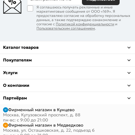
Я соглашаюсь получать рекламные и иные
маркетинговые сообщения от ООО «169». Я
предоставляю согласие на обработку персональных
данных, а также подтверждаю ознакомление и
согласие с
Политикой конфиденциальности
и
Пользовательским соглашением
.
Каталог товаров
Покупателям
Услуги
О компании
Партнёрам
Фирменный магазин в Кунцево
Москва, Кутузовский проспект, д. 88
пн-вс: с 9:00 до 21:00
Фирменный магазин в Медведково
Москва, ул. Осташковская, д. 22, подъезд 6