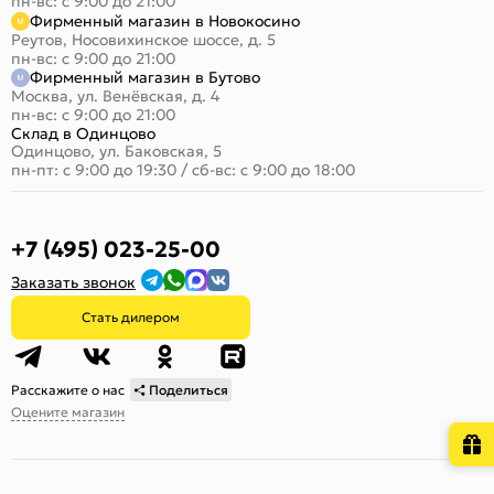
пн-вс: с 9:00 до 21:00
Фирменный магазин в Новокосино
Реутов, Носовихинское шоссе, д. 5
пн-вс: с 9:00 до 21:00
Фирменный магазин в Бутово
Москва, ул. Венёвская, д. 4
пн-вс: с 9:00 до 21:00
Склад в Одинцово
Одинцово, ул. Баковская, 5
пн-пт: с 9:00 до 19:30
/
сб-вс: с 9:00 до 18:00
+7 (495) 023-25-00
Заказать звонок
Стать дилером
Расскажите о нас
Поделиться
Оцените магазин