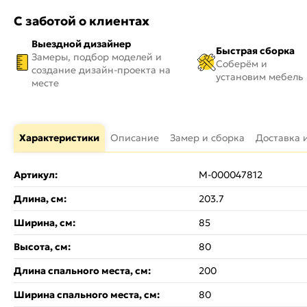
С заботой о клиентах
Выездной дизайнер
Быстрая сборка
Замеры, подбор моделей и
Соберём и
создание дизайн-проекта на
установим мебель
месте
Характеристики
Описание
Замер и сборка
Доставка 
Артикул:
M-000047812
Длина, см:
203.7
Ширина, см:
85
Высота, см:
80
Длина спального места, см:
200
Ширина спального места, см:
80