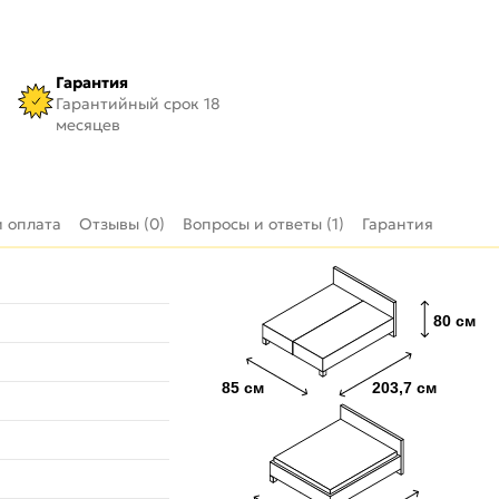
Гарантия
Гарантийный срок 18
месяцев
и оплата
Отзывы (0)
Вопросы и ответы (1)
Гарантия