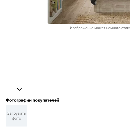
Изображение может немного отлич
Фотографии покупателей
Загрузить
фото