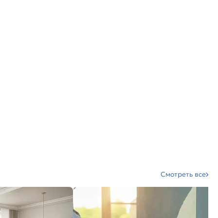
Смотреть все