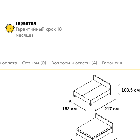
Гарантия
Гарантийный срок 18
месяцев
и оплата
Отзывы (0)
Вопросы и ответы (4)
Гарантия