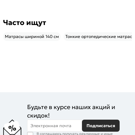
Часто ищут
Матрасы шириной 140 см
Тонкие ортопедические матрасы
Будьте в курсе наших акций и
скидок!
Электронная почта
Подписаться
Я соглашаюсь получать рекламные и иные