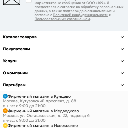
маркетинговые сообщения от ООО «169». Я
предоставляю согласие на обработку персональных
данных, а также подтверждаю ознакомление и
согласие с
Политикой конфиденциальности
и
Пользовательским соглашением
.
Каталог товаров
Покупателям
Услуги
О компании
Партнёрам
Фирменный магазин в Кунцево
Москва, Кутузовский проспект, д. 88
пн-вс: с 9:00 до 21:00
Фирменный магазин в Медведково
Москва, ул. Осташковская, д. 22, подъезд 6
пн-вс: с 9:00 до 21:00
Фирменный магазин в Новокосино