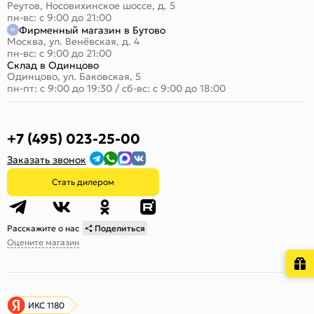
Реутов, Носовихинское шоссе, д. 5
пн-вс: с 9:00 до 21:00
Фирменный магазин в Бутово
Москва, ул. Венёвская, д. 4
пн-вс: с 9:00 до 21:00
Склад в Одинцово
Одинцово, ул. Баковская, 5
пн-пт: с 9:00 до 19:30
/
сб-вс: с 9:00 до 18:00
+7 (495) 023-25-00
Заказать звонок
Стать дилером
Расскажите о нас
Поделиться
Оцените магазин
ИКС 1180