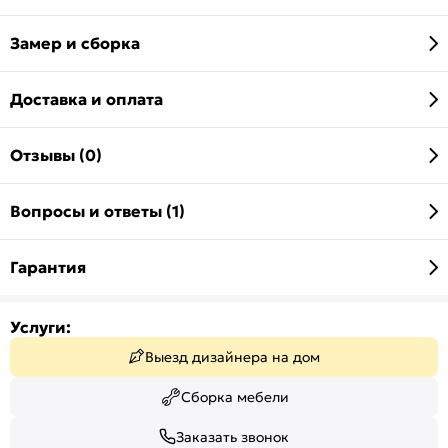
Замер и сборка
Доставка и оплата
Отзывы (0)
Вопросы и ответы (1)
Гарантия
Услуги:
Выезд дизайнера на дом
Сборка мебели
Заказать звонок