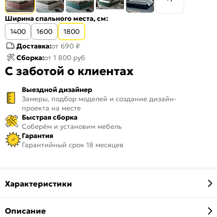
Ширина спального места, см:
1400
1600
1800
Доставка:
от 690 ₽
Сборка:
от 1 800 руб
С заботой о клиентах
Выездной дизайнер
Замеры, подбор моделей и создание дизайн-
проекта на месте
Быстрая сборка
Соберём и установим мебель
Гарантия
Гарантийный срок 18 месяцев
Характеристики
Описание