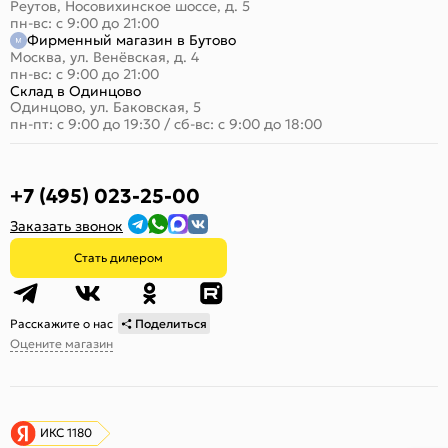
Реутов, Носовихинское шоссе, д. 5
пн-вс: с 9:00 до 21:00
Фирменный магазин в Бутово
Москва, ул. Венёвская, д. 4
пн-вс: с 9:00 до 21:00
Склад в Одинцово
Одинцово, ул. Баковская, 5
пн-пт: с 9:00 до 19:30
/
сб-вс: с 9:00 до 18:00
+7 (495) 023-25-00
Заказать звонок
Стать дилером
Расскажите о нас
Поделиться
Оцените магазин
ИКС 1180