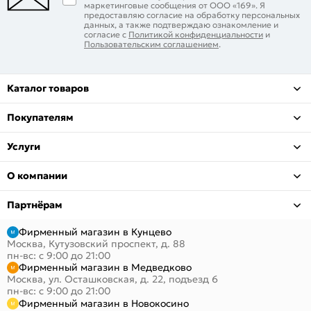
маркетинговые сообщения от ООО «169». Я
предоставляю согласие на обработку персональных
данных, а также подтверждаю ознакомление и
согласие с
Политикой конфиденциальности
и
Пользовательским соглашением
.
Каталог товаров
Покупателям
Услуги
О компании
Партнёрам
Фирменный магазин в Кунцево
Москва, Кутузовский проспект, д. 88
пн-вс: с 9:00 до 21:00
Фирменный магазин в Медведково
Москва, ул. Осташковская, д. 22, подъезд 6
пн-вс: с 9:00 до 21:00
Фирменный магазин в Новокосино