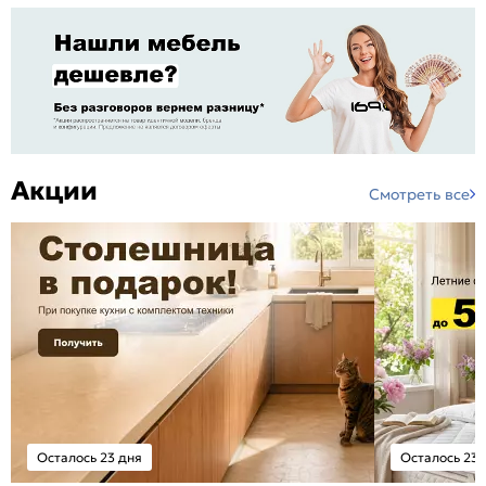
Акции
Смотреть все
Осталось 23 дня
Осталось 23 