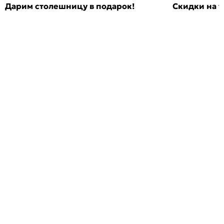
Дарим столешницу в подарок!
Скидки на т