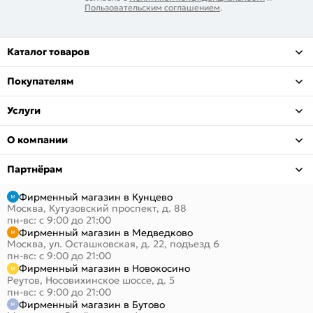
Пользовательским соглашением
.
Каталог товаров
Покупателям
Услуги
О компании
Партнёрам
Фирменный магазин в Кунцево
Москва, Кутузовский проспект, д. 88
пн-вс: с 9:00 до 21:00
Фирменный магазин в Медведково
Москва, ул. Осташковская, д. 22, подъезд 6
пн-вс: с 9:00 до 21:00
Фирменный магазин в Новокосино
Реутов, Носовихинское шоссе, д. 5
пн-вс: с 9:00 до 21:00
Фирменный магазин в Бутово