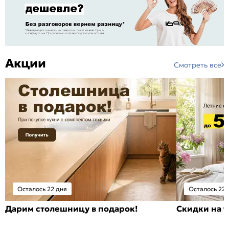
Акции
Смотреть все
Осталось 22 дня
Осталось 22 
Дарим столешницу в подарок!
Скидки на т