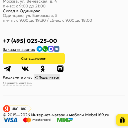
Москва, ул. Венёвская, д. 4
пн-вс: с 9:00 до 21:00
Склад в Одинцово
Одинцово, ул. Баковская, 5
пн-пт: с 9:00 до 19:30
/
сб-вс: с 9:00 до 18:00
+7 (495) 023-25-00
Заказать звонок
Стать дилером
Расскажите о нас
Поделиться
Оцените магазин
ИКС 1180
© 2015—2026 Интернет-магазин мебели Mebel169.ru