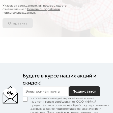
Указывая свои данные, вы подтверждаете
ознакомление c
Политикой обработки
персональных данных
Отправить
Будьте в курсе наших акций и
скидок!
Электронная почта
Подписаться
Я соглашаюсь получать рекламные и иные
маркетинговые сообщения от ООО «169». Я
предоставляю согласие на обработку персональных
данных, а также подтверждаю ознакомление и
согласие с
Политикой конфиденциальности
и