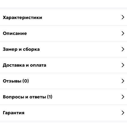
Характеристики
Описание
Замер и сборка
Доставка и оплата
Отзывы (0)
Вопросы и ответы (1)
Гарантия