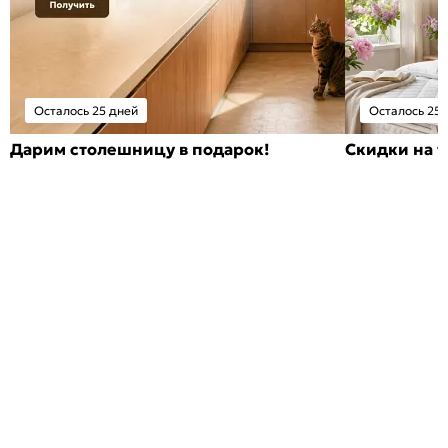
Осталось 25 дней
Осталось 25 
Дарим столешницу в подарок!
Скидки на т