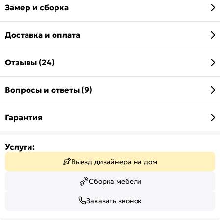
Замер и сборка
Доставка и оплата
Отзывы (24)
Вопросы и ответы (9)
Гарантия
Услуги:
Выезд дизайнера на дом
Сборка мебели
Заказать звонок