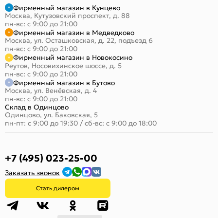
Фирменный магазин в Кунцево
Москва, Кутузовский проспект, д. 88
пн-вс: с 9:00 до 21:00
Фирменный магазин в Медведково
Москва, ул. Осташковская, д. 22, подъезд 6
пн-вс: с 9:00 до 21:00
Фирменный магазин в Новокосино
Реутов, Носовихинское шоссе, д. 5
пн-вс: с 9:00 до 21:00
Фирменный магазин в Бутово
Москва, ул. Венёвская, д. 4
пн-вс: с 9:00 до 21:00
Склад в Одинцово
Одинцово, ул. Баковская, 5
пн-пт: с 9:00 до 19:30
/
сб-вс: с 9:00 до 18:00
+7 (495) 023-25-00
Заказать звонок
Стать дилером