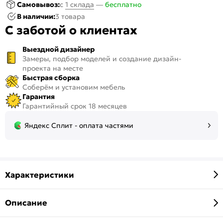
Самовывоз:
c
1 склада
—
бесплатно
В наличии:
3 товара
С заботой о клиентах
Выездной дизайнер
Замеры, подбор моделей и создание дизайн-
проекта на месте
Быстрая сборка
Соберём и установим мебель
Гарантия
Гарантийный срок 18 месяцев
Яндекс Сплит - оплата частями
Характеристики
Описание