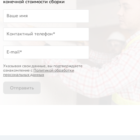
конечной стоимости сборки
Ваше имя
Контактный телефон*
E-mail*
Указывая свои данные, вы подтверждаете
ознакомление c
Политикой обработки
персональных данных
Отправить