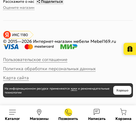
Расскажите о нас
Поделиться
Оцените магазин
ИКС 1180
© 2015—2026 Интернет-магазин мебели Mebel169.ru
Пользовательское соглашение
Политика обработки персональных данных
Карта сайта
На информационном ресурсе
применяются
куки
и рекомендательные
Хорошо
технологии
Каталог
Магазины
Позвонить
Написать
Корзина