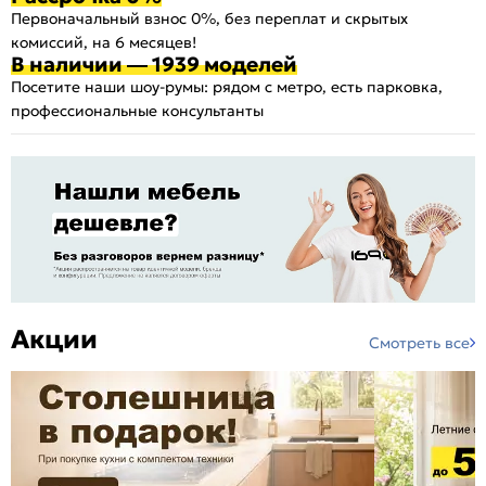
Первоначальный взнос 0%, без переплат и скрытых
комиссий, на 6 месяцев!
В наличии — 1939 моделей
Посетите наши шоу-румы: рядом с метро, есть парковка,
профессиональные консультанты
Акции
Смотреть все