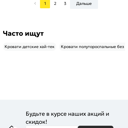
1
2
3
Дальше
Часто ищут
Кровати детские хай-тек
Кровати полутороспальные без 
Будьте в курсе наших акций и
скидок!