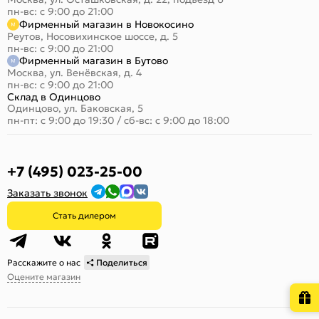
пн-вс: с 9:00 до 21:00
Фирменный магазин в Новокосино
Реутов, Носовихинское шоссе, д. 5
пн-вс: с 9:00 до 21:00
Фирменный магазин в Бутово
Москва, ул. Венёвская, д. 4
пн-вс: с 9:00 до 21:00
Склад в Одинцово
Одинцово, ул. Баковская, 5
пн-пт: с 9:00 до 19:30
/
сб-вс: с 9:00 до 18:00
+7 (495) 023-25-00
Заказать звонок
Стать дилером
Расскажите о нас
Поделиться
Оцените магазин