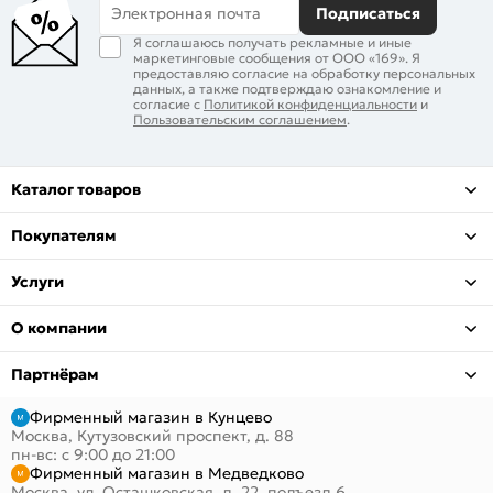
Электронная почта
Подписаться
Я соглашаюсь получать рекламные и иные
маркетинговые сообщения от ООО «169». Я
предоставляю согласие на обработку персональных
данных, а также подтверждаю ознакомление и
согласие с
Политикой конфиденциальности
и
Пользовательским соглашением
.
Каталог товаров
Покупателям
Услуги
О компании
Партнёрам
Фирменный магазин в Кунцево
Москва, Кутузовский проспект, д. 88
пн-вс: с 9:00 до 21:00
Фирменный магазин в Медведково
Москва, ул. Осташковская, д. 22, подъезд 6