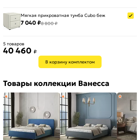
Мягкая прикроватная тумба Cubo беж
7 040 ₽
8 800 ₽
5 товаров
40 460
₽
В корзину комплектом
Товары коллекции Ванесса