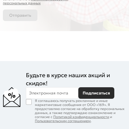
персональных данных
Отправить
Будьте в курсе наших акций и
скидок!
Электронная почта
Подписаться
Я соглашаюсь получать рекламные и иные
маркетинговые сообщения от ООО «169». Я
предоставляю согласие на обработку персональных
данных, а также подтверждаю ознакомление и
согласие с
Политикой конфиденциальности
и
Пользовательским соглашением
.