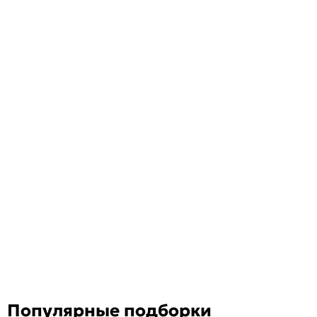
Популярные подборки