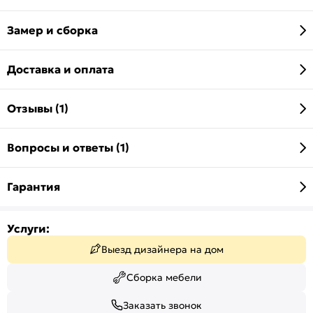
Замер и сборка
Доставка и оплата
Отзывы (1)
Вопросы и ответы (1)
Гарантия
Услуги:
Выезд дизайнера на дом
Сборка мебели
Заказать звонок