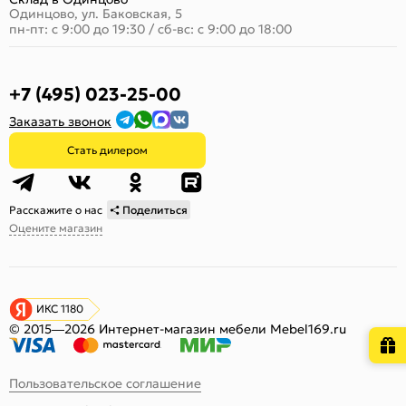
Одинцово, ул. Баковская, 5
пн-пт: с 9:00 до 19:30
/
сб-вс: с 9:00 до 18:00
+7 (495) 023-25-00
Заказать звонок
Стать дилером
Расскажите о нас
Поделиться
Оцените магазин
ИКС 1180
© 2015—2026 Интернет-магазин мебели Mebel169.ru
Пользовательское соглашение