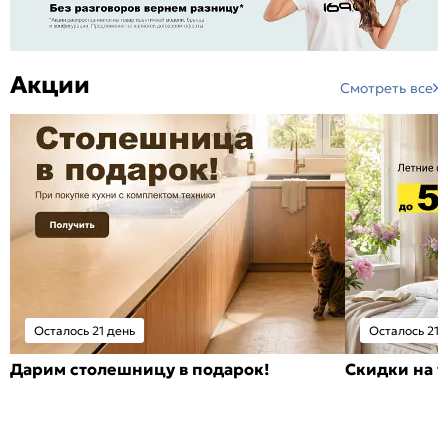
Акции
Смотреть все
Осталось 21 день
Осталось 21 
Дарим столешницу в подарок!
Скидки на т