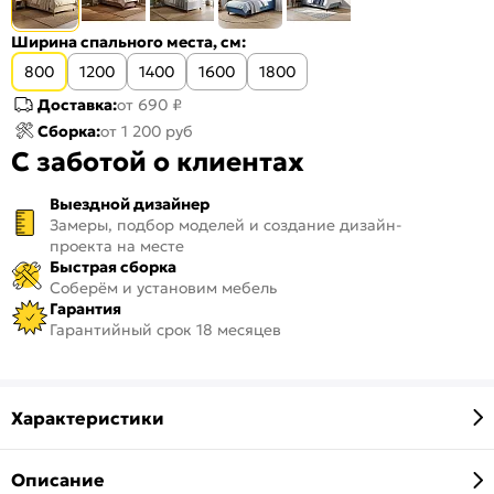
Ширина спального места, см:
800
1200
1400
1600
1800
Доставка:
от 690 ₽
Сборка:
от 1 200 руб
С заботой о клиентах
Выездной дизайнер
Замеры, подбор моделей и создание дизайн-
проекта на месте
Быстрая сборка
Соберём и установим мебель
Гарантия
Гарантийный срок 18 месяцев
Характеристики
Описание