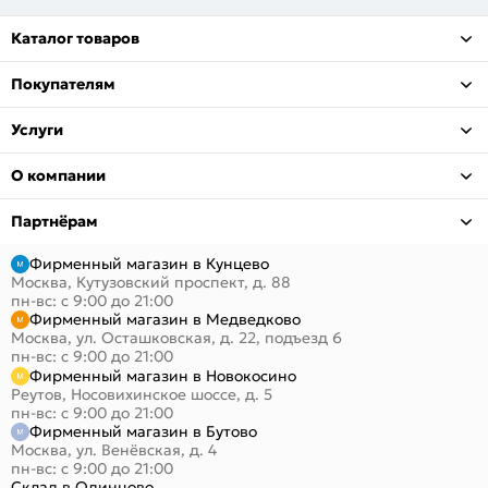
Каталог товаров
Покупателям
Услуги
О компании
Партнёрам
Фирменный магазин в Кунцево
Москва, Кутузовский проспект, д. 88
пн-вс: с 9:00 до 21:00
Фирменный магазин в Медведково
Москва, ул. Осташковская, д. 22, подъезд 6
пн-вс: с 9:00 до 21:00
Фирменный магазин в Новокосино
Реутов, Носовихинское шоссе, д. 5
пн-вс: с 9:00 до 21:00
Фирменный магазин в Бутово
Москва, ул. Венёвская, д. 4
пн-вс: с 9:00 до 21:00
Склад в Одинцово