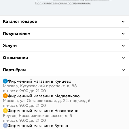
Пользовательским соглашением
.
Каталог товаров
Покупателям
Услуги
О компании
Партнёрам
Фирменный магазин в Кунцево
Москва, Кутузовский проспект, д. 88
пн-вс: с 9:00 до 21:00
Фирменный магазин в Медведково
Москва, ул. Осташковская, д. 22, подъезд 6
пн-вс: с 9:00 до 21:00
Фирменный магазин в Новокосино
Реутов, Носовихинское шоссе, д. 5
пн-вс: с 9:00 до 21:00
Фирменный магазин в Бутово