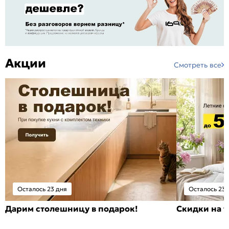
Акции
Смотреть все
Осталось 23 дня
Осталось 23 
Дарим столешницу в подарок!
Скидки на т