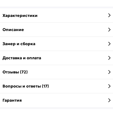
Характеристики
Описание
Замер и сборка
Доставка и оплата
Отзывы (72)
Вопросы и ответы (17)
Гарантия