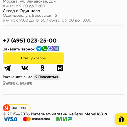
Москва, ул. Венёвская, д. 4
пн-вс: с 9:00 до 21:00
Склад в Одинцово
Одинцово, ул. Баковская, 5
пн-пт: с 9:00 до 19:30
/
сб-вс: с 9:00 до 18:00
+7 (495) 023-25-00
Заказать звонок
Стать дилером
Расскажите о нас
Поделиться
Оцените магазин
ИКС 1180
© 2015—2026 Интернет-магазин мебели Mebel169.ru