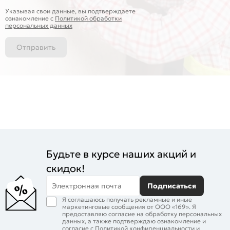
Указывая свои данные, вы подтверждаете
ознакомление c
Политикой обработки
персональных данных
Отправить
Будьте в курсе наших акций и
скидок!
Электронная почта
Подписаться
Я соглашаюсь получать рекламные и иные
маркетинговые сообщения от ООО «169». Я
предоставляю согласие на обработку персональных
данных, а также подтверждаю ознакомление и
согласие с
Политикой конфиденциальности
и