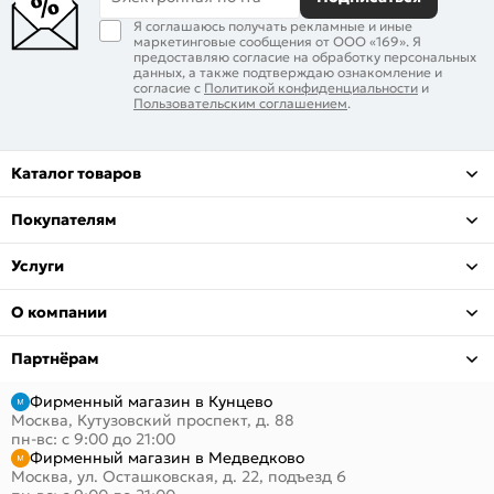
Я соглашаюсь получать рекламные и иные
маркетинговые сообщения от ООО «169». Я
предоставляю согласие на обработку персональных
данных, а также подтверждаю ознакомление и
согласие с
Политикой конфиденциальности
и
Пользовательским соглашением
.
Каталог товаров
Покупателям
Услуги
О компании
Партнёрам
Фирменный магазин в Кунцево
Москва, Кутузовский проспект, д. 88
пн-вс: с 9:00 до 21:00
Фирменный магазин в Медведково
Москва, ул. Осташковская, д. 22, подъезд 6