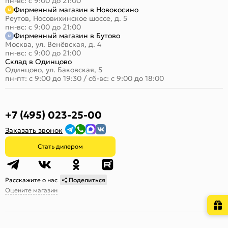
пн-вс: с 9:00 до 21:00
Фирменный магазин в Новокосино
Реутов, Носовихинское шоссе, д. 5
пн-вс: с 9:00 до 21:00
Фирменный магазин в Бутово
Москва, ул. Венёвская, д. 4
пн-вс: с 9:00 до 21:00
Склад в Одинцово
Одинцово, ул. Баковская, 5
пн-пт: с 9:00 до 19:30
/
сб-вс: с 9:00 до 18:00
+7 (495) 023-25-00
Заказать звонок
Стать дилером
Расскажите о нас
Поделиться
Оцените магазин