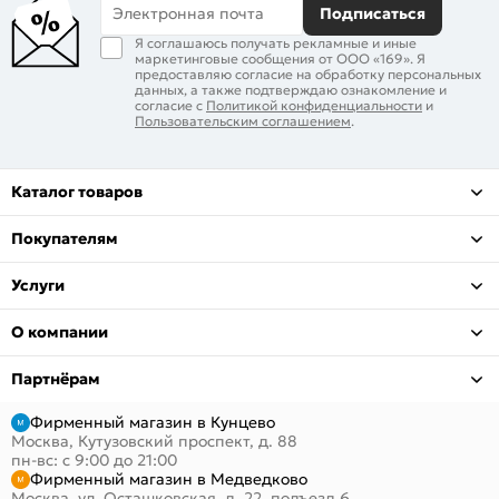
Электронная почта
Подписаться
Я соглашаюсь получать рекламные и иные
маркетинговые сообщения от ООО «169». Я
предоставляю согласие на обработку персональных
данных, а также подтверждаю ознакомление и
согласие с
Политикой конфиденциальности
и
Пользовательским соглашением
.
Каталог товаров
Покупателям
Услуги
О компании
Партнёрам
Фирменный магазин в Кунцево
Москва, Кутузовский проспект, д. 88
пн-вс: с 9:00 до 21:00
Фирменный магазин в Медведково
Москва, ул. Осташковская, д. 22, подъезд 6