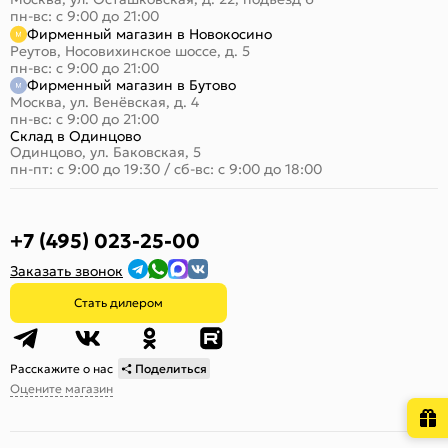
пн-вс: с 9:00 до 21:00
Фирменный магазин в Новокосино
Реутов, Носовихинское шоссе, д. 5
пн-вс: с 9:00 до 21:00
Фирменный магазин в Бутово
Москва, ул. Венёвская, д. 4
пн-вс: с 9:00 до 21:00
Склад в Одинцово
Одинцово, ул. Баковская, 5
пн-пт: с 9:00 до 19:30
/
сб-вс: с 9:00 до 18:00
+7 (495) 023-25-00
Заказать звонок
Стать дилером
Расскажите о нас
Поделиться
Оцените магазин