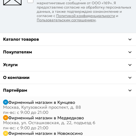
маркетинговые сообщения от ООО «169». Я
предоставляю согласие на обработку персональных
данных, а также подтверждаю ознакомление и
согласие с
Политикой конфиденциальности
и
Пользовательским соглашением
.
Каталог товаров
Покупателям
Услуги
О компании
Партнёрам
Фирменный магазин в Кунцево
Москва, Кутузовский проспект, д. 88
пн-вс: с 9:00 до 21:00
Фирменный магазин в Медведково
Москва, ул. Осташковская, д. 22, подъезд 6
пн-вс: с 9:00 до 21:00
Фирменный магазин в Новокосино