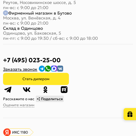
Реутов, Носовихинское шоссе, д. 5
пн-вс: с 9:00 до 21:00
Фирменный магазин в Бутово
Москва, ул. Венёвская, д. 4
пн-вс: с 9:00 до 21:00
Склад в Одинцово
Одинцово, ул. Баковская, 5
пн-пт: с 9:00 до 19:30
/
сб-вс: с 9:00 до 18:00
+7 (495) 023-25-00
Заказать звонок
Стать дилером
Расскажите о нас
Поделиться
Оцените магазин
ИКС 1180