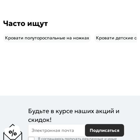
Часто ищут
Кровати полутороспальные на ножках
Кровати детские с
Будьте в курсе наших акций и
скидок!
Электронная почта
Подписаться
Я соглашаюсь получать рекламные и иные