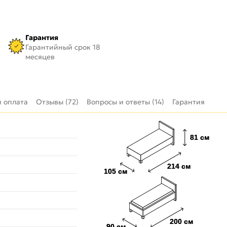
Гарантия
Гарантийный срок 18
месяцев
и оплата
Отзывы (72)
Вопросы и ответы (14)
Гарантия