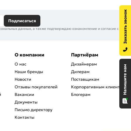
Подписаться
сональных данных, а также подтверждаю ознакомление и согласие с
О компании
Партнёрам
О нас
Дизайнерам
Наши бренды
Дилерам
Новости
Поставщикам
Отзывы покупателей
Корпоративным клиентам
й
Вакансии
Блогерам
Документы
Письмо директору
Контакты