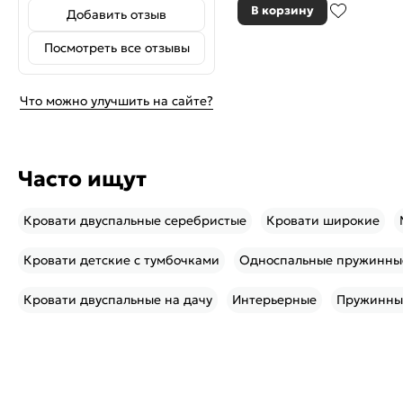
В корзину
Добавить отзыв
Посмотреть все отзывы
Что можно улучшить на сайте?
Часто ищут
Кровати двуспальные серебристые
Кровати широкие
Кровати детские с тумбочками
Односпальные пружинны
Кровати двуспальные на дачу
Интерьерные
Пружинны