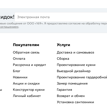
кидок!
Электронная почта
вые сообщения от ООО «169». Я предоставляю согласие на обработку пер
 соглашением
.
Покупателям
Услуги
Обратная связь
Доставка и самовывоз
Оплата
Сборка
Рассрочка и кредит
Проектирование кухни
Блог
Выездной дизайнер
Новинки
Проектирование гардеробно
Акции и скидки
Замер помещения
ы
Конструктор кухни
Гарантия
Личный кабинет
Возврат и обмен
Установка сантехники