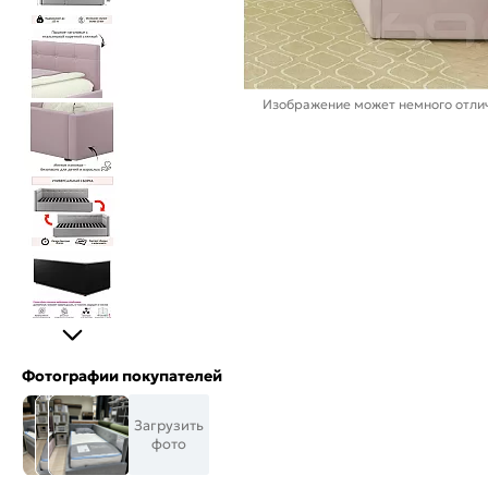
Изображение может немного отлич
Фотографии покупателей
Загрузить
фото