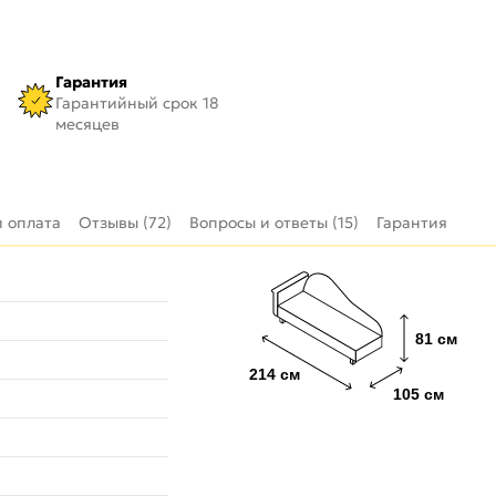
Гарантия
Гарантийный срок 18
месяцев
и оплата
Отзывы (72)
Вопросы и ответы (15)
Гарантия