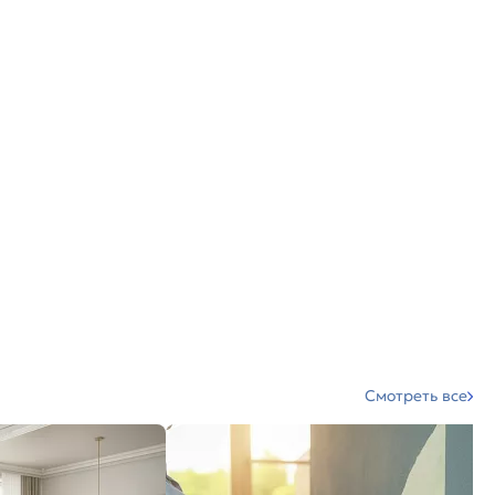
Смотреть все