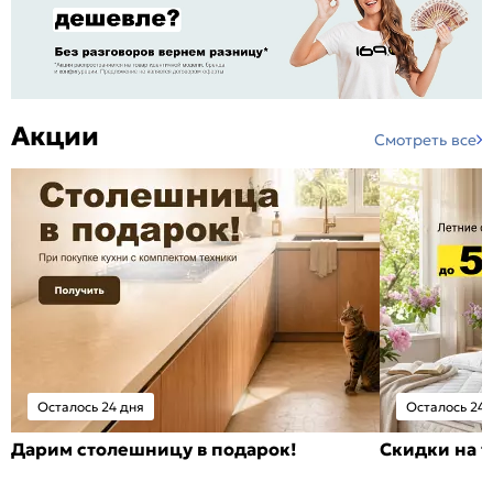
Акции
Смотреть все
Осталось 24 дня
Осталось 24 
Дарим столешницу в подарок!
Скидки на т