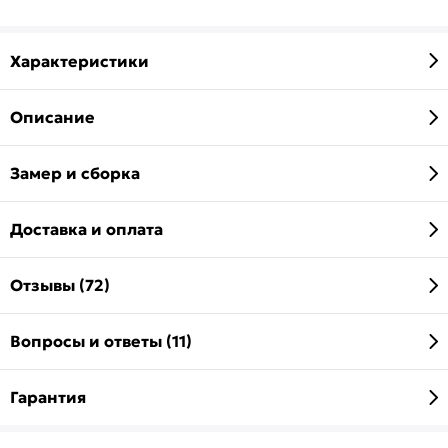
Характеристики
Описание
Замер и сборка
Доставка и оплата
Отзывы (72)
Вопросы и ответы (11)
Гарантия