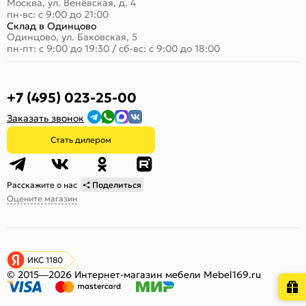
Москва, ул. Венёвская, д. 4
пн-вс: с 9:00 до 21:00
Склад в Одинцово
Одинцово, ул. Баковская, 5
пн-пт: с 9:00 до 19:30
/
сб-вс: с 9:00 до 18:00
+7 (495) 023-25-00
Заказать звонок
Стать дилером
Расскажите о нас
Поделиться
Оцените магазин
ИКС 1180
© 2015—2026 Интернет-магазин мебели Mebel169.ru