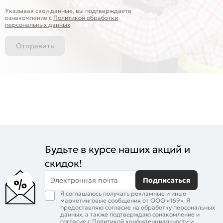
Указывая свои данные, вы подтверждаете
ознакомление c
Политикой обработки
персональных данных
Отправить
Будьте в курсе наших акций и
скидок!
Электронная почта
Подписаться
Я соглашаюсь получать рекламные и иные
маркетинговые сообщения от ООО «169». Я
предоставляю согласие на обработку персональных
данных, а также подтверждаю ознакомление и
согласие с
Политикой конфиденциальности
и