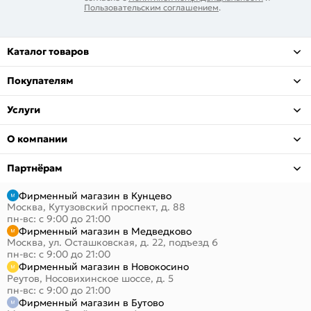
Пользовательским соглашением
.
Каталог товаров
Покупателям
Услуги
О компании
Партнёрам
Фирменный магазин в Кунцево
Москва, Кутузовский проспект, д. 88
пн-вс: с 9:00 до 21:00
Фирменный магазин в Медведково
Москва, ул. Осташковская, д. 22, подъезд 6
пн-вс: с 9:00 до 21:00
Фирменный магазин в Новокосино
Реутов, Носовихинское шоссе, д. 5
пн-вс: с 9:00 до 21:00
Фирменный магазин в Бутово