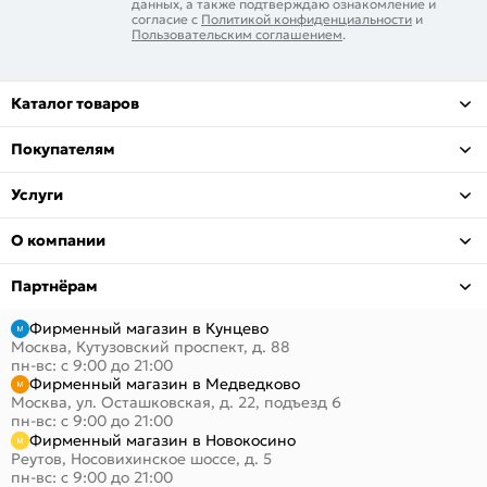
данных, а также подтверждаю ознакомление и
согласие с
Политикой конфиденциальности
и
Пользовательским соглашением
.
Каталог товаров
Покупателям
Услуги
О компании
Партнёрам
Фирменный магазин в Кунцево
Москва, Кутузовский проспект, д. 88
пн-вс: с 9:00 до 21:00
Фирменный магазин в Медведково
Москва, ул. Осташковская, д. 22, подъезд 6
пн-вс: с 9:00 до 21:00
Фирменный магазин в Новокосино
Реутов, Носовихинское шоссе, д. 5
пн-вс: с 9:00 до 21:00