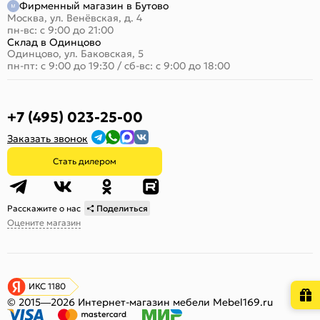
Фирменный магазин в Бутово
Москва, ул. Венёвская, д. 4
пн-вс: с 9:00 до 21:00
Склад в Одинцово
Одинцово, ул. Баковская, 5
пн-пт: с 9:00 до 19:30
/
сб-вс: с 9:00 до 18:00
+7 (495) 023-25-00
Заказать звонок
Стать дилером
Расскажите о нас
Поделиться
Оцените магазин
ИКС 1180
© 2015—2026 Интернет-магазин мебели Mebel169.ru