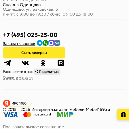
Склад в Одинцово
Одинцово, ул. Баковская, 5
пн-пт: с 9:00 до 19:30
/
сб-вс: с 9:00 до 18:00
+7 (495) 023-25-00
Заказать звонок
Стать дилером
Расскажите о нас
Поделиться
Оцените магазин
ИКС 1180
© 2015—2026 Интернет-магазин мебели Mebel169.ru
Пользовательское соглашение