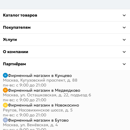
Каталог товаров
Покупателям
Услуги
О компании
Партнёрам
Фирменный магазин в Кунцево
Москва, Кутузовский проспект, д. 88
пн-вс: с 9:00 до 21:00
Фирменный магазин в Медведково
Москва, ул. Осташковская, д. 22, подъезд 6
пн-вс: с 9:00 до 21:00
Фирменный магазин в Новокосино
Реутов, Носовихинское шоссе, д. 5
пн-вс: с 9:00 до 21:00
Фирменный магазин в Бутово
Москва, ул. Венёвская, д. 4
пн-вс: с 9:00 до 21:00