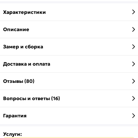
Характеристики
Описание
Замер и сборка
Доставка и оплата
Отзывы (80)
Вопросы и ответы (16)
Гарантия
Услуги: