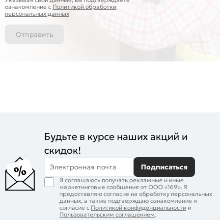
ознакомление c
Политикой обработки
персональных данных
Отправить
Будьте в курсе наших акций и
скидок!
Электронная почта
Подписаться
Я соглашаюсь получать рекламные и иные
маркетинговые сообщения от ООО «169». Я
предоставляю согласие на обработку персональных
данных, а также подтверждаю ознакомление и
согласие с
Политикой конфиденциальности
и
Пользовательским соглашением
.