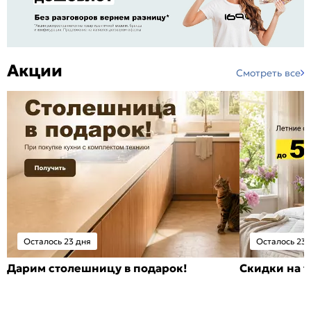
Акции
Смотреть все
Осталось 23 дня
Осталось 23 
Дарим столешницу в подарок!
Скидки на т