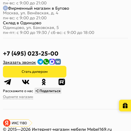
пн-вс: с 9:00 до 21:00
Фирменный магазин в Бутово
Москва, ул. Венёвская, д. 4
пн-вс: с 9:00 до 21:00
Склад в Одинцово
Одинцово, ул. Баковская, 5
пн-пт: с 9:00 до 19:30
/
сб-вс: с 9:00 до 18:00
+7 (495) 023-25-00
Заказать звонок
Стать дилером
Расскажите о нас
Поделиться
Оцените магазин
ИКС 1180
© 2015—2026 Интернет-магазин мебели Mebel169.ru