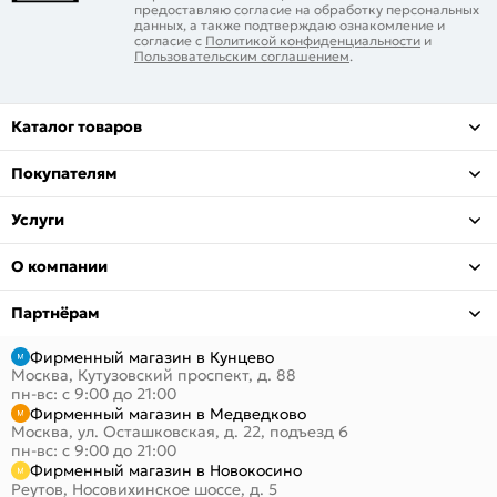
предоставляю согласие на обработку персональных
данных, а также подтверждаю ознакомление и
согласие с
Политикой конфиденциальности
и
Пользовательским соглашением
.
Каталог товаров
Покупателям
Услуги
О компании
Партнёрам
Фирменный магазин в Кунцево
Москва, Кутузовский проспект, д. 88
пн-вс: с 9:00 до 21:00
Фирменный магазин в Медведково
Москва, ул. Осташковская, д. 22, подъезд 6
пн-вс: с 9:00 до 21:00
Фирменный магазин в Новокосино
Реутов, Носовихинское шоссе, д. 5