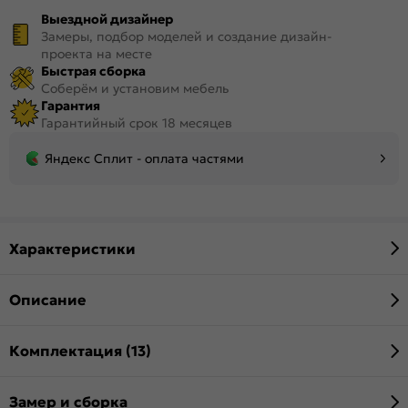
Выездной дизайнер
Замеры, подбор моделей и создание дизайн-
проекта на месте
Быстрая сборка
Соберём и установим мебель
Гарантия
Гарантийный срок 18 месяцев
Яндекс Сплит - оплата частями
Характеристики
Описание
Комплектация (13)
Замер и сборка