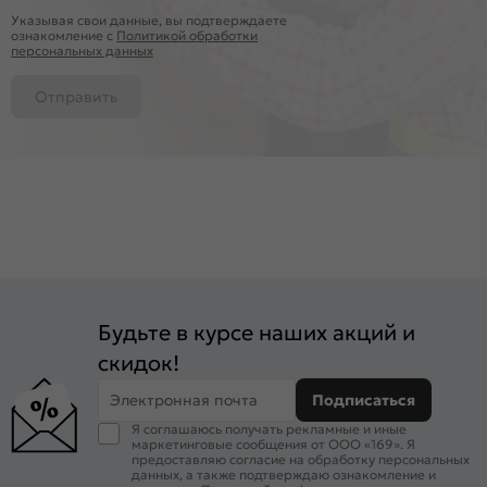
Указывая свои данные, вы подтверждаете
ознакомление c
Политикой обработки
персональных данных
Отправить
Будьте в курсе наших акций и
скидок!
Электронная почта
Подписаться
Я соглашаюсь получать рекламные и иные
маркетинговые сообщения от ООО «169». Я
предоставляю согласие на обработку персональных
данных, а также подтверждаю ознакомление и