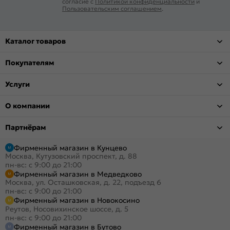
согласие с
Политикой конфиденциальности
и
Пользовательским соглашением
.
Каталог товаров
Покупателям
Услуги
О компании
Партнёрам
Фирменный магазин в Кунцево
Москва, Кутузовский проспект, д. 88
пн-вс: с 9:00 до 21:00
Фирменный магазин в Медведково
Москва, ул. Осташковская, д. 22, подъезд 6
пн-вс: с 9:00 до 21:00
Фирменный магазин в Новокосино
Реутов, Носовихинское шоссе, д. 5
пн-вс: с 9:00 до 21:00
Фирменный магазин в Бутово