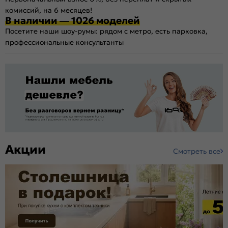
комиссий, на 6 месяцев!
В наличии — 1026 моделей
Посетите наши шоу-румы: рядом с метро, есть парковка,
профессиональные консультанты
Акции
Смотреть все