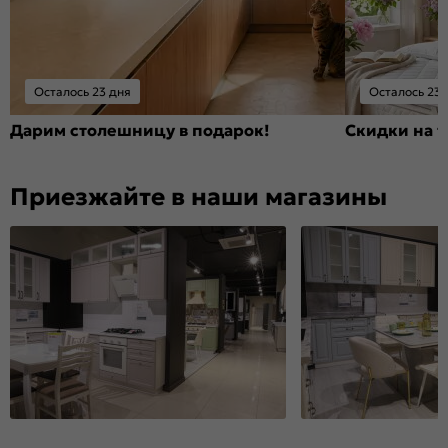
Осталось 23 дня
Осталось 23 
Дарим столешницу в подарок!
Скидки на т
Приезжайте в наши магазины