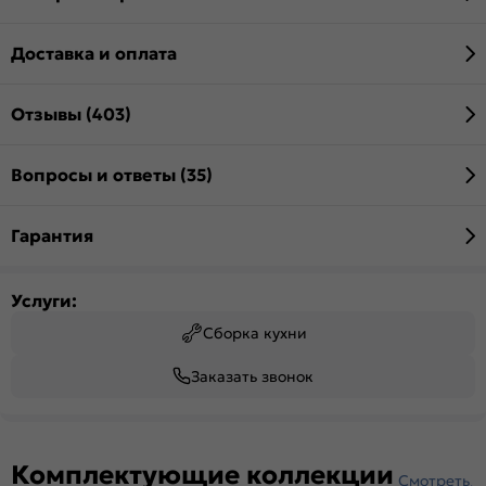
Доставка и оплата
Отзывы (403)
Вопросы и ответы (35)
Гарантия
Услуги:
Сборка кухни
Заказать звонок
Комплектующие коллекции
Смотреть