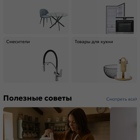
Смесители
Товары для кухни
Полезные советы
Смотреть все