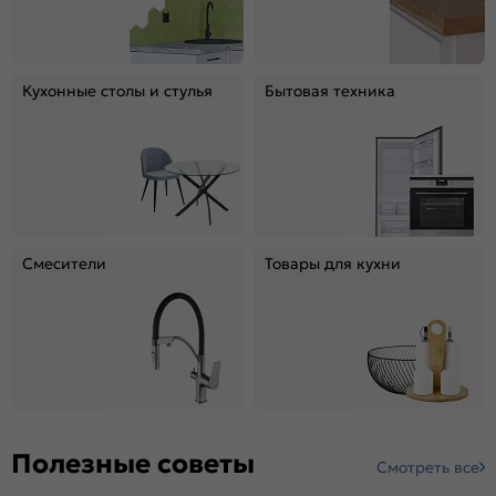
Кухонные столы и стулья
Бытовая техника
Смесители
Товары для кухни
Полезные советы
Смотреть все