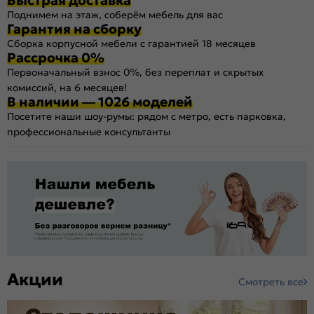
Поднимем на этаж, соберём мебель для вас
Гарантия на сборку
Сборка корпусной мебели с гарантией 18 месяцев
Рассрочка 0%
Первоначальный взнос 0%, без переплат и скрытых
комиссий, на 6 месяцев!
В наличии — 1026 моделей
Посетите наши шоу-румы: рядом с метро, есть парковка,
профессиональные консультанты
Акции
Смотреть все