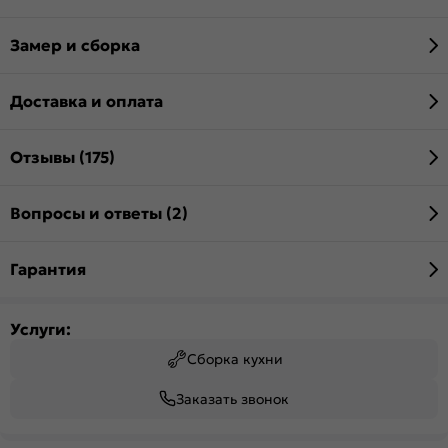
Замер и сборка
Доставка и оплата
Отзывы (175)
Вопросы и ответы (2)
Гарантия
Услуги:
Сборка кухни
Заказать звонок