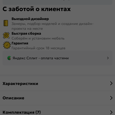
С заботой о клиентах
Выездной дизайнер
Замеры, подбор моделей и создание дизайн-
проекта на месте
Быстрая сборка
Соберём и установим мебель
Гарантия
Гарантийный срок 18 месяцев
Яндекс Сплит - оплата частями
Характеристики
Описание
Комплектация (7)