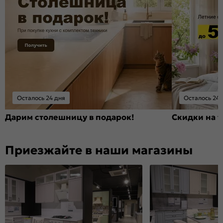
Осталось 24 дня
Осталось 24 
Дарим столешницу в подарок!
Скидки на т
Приезжайте в наши магазины