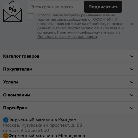
Электронная почта
Подписаться
Я соглашаюсь получать рекламные и иные
маркетинговые сообщения от ООО «169». Я
предоставляю согласие на обработку персональных
данных, а также подтверждаю ознакомление и
согласие с
Политикой конфиденциальности
и
Пользовательским соглашением
.
Каталог товаров
Покупателям
Услуги
О компании
Партнёрам
Фирменный магазин в Кунцево
Москва, Кутузовский проспект, д. 88
пн-вс: с 9:00 до 21:00
Фирменный магазин в Медведково