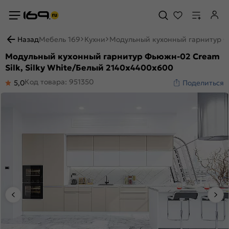
Назад
Мебель 169
Кухни
Модульный кухонный гарнитур Фь
Модульный кухонный гарнитур Фьюжн-02 Cream
Silk, Silky White/Белый 2140x4400x600
Код товара: 951350
5,0
Поделиться