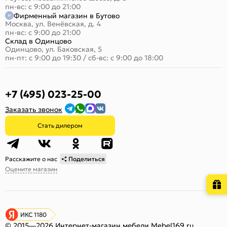
пн-вс: с 9:00 до 21:00
Фирменный магазин в Бутово
Москва, ул. Венёвская, д. 4
пн-вс: с 9:00 до 21:00
Склад в Одинцово
Одинцово, ул. Баковская, 5
пн-пт: с 9:00 до 19:30
/
сб-вс: с 9:00 до 18:00
+7 (495) 023-25-00
Заказать звонок
Стать дилером
Расскажите о нас
Поделиться
Оцените магазин
ИКС 1180
© 2015—2026 Интернет-магазин мебели Mebel169.ru