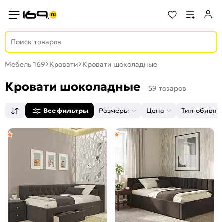
Мебель 169
Кровати
Кровати шоколадные
Кровати шоколадные
59 товаров
Все фильтры
Размеры
Цена
Тип обивки