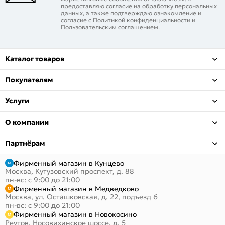
предоставляю согласие на обработку персональных
данных, а также подтверждаю ознакомление и
согласие с
Политикой конфиденциальности
и
Пользовательским соглашением
.
Каталог товаров
Покупателям
Услуги
О компании
Партнёрам
Фирменный магазин в Кунцево
Москва, Кутузовский проспект, д. 88
пн-вс: с 9:00 до 21:00
Фирменный магазин в Медведково
Москва, ул. Осташковская, д. 22, подъезд 6
пн-вс: с 9:00 до 21:00
Фирменный магазин в Новокосино
Реутов, Носовихинское шоссе, д. 5