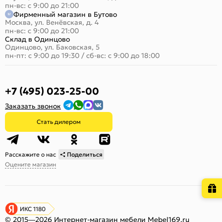
пн-вс: с 9:00 до 21:00
Фирменный магазин в Бутово
Москва, ул. Венёвская, д. 4
пн-вс: с 9:00 до 21:00
Склад в Одинцово
Одинцово, ул. Баковская, 5
пн-пт: с 9:00 до 19:30
/
сб-вс: с 9:00 до 18:00
+7 (495) 023-25-00
Заказать звонок
Стать дилером
Расскажите о нас
Поделиться
Оцените магазин
ИКС 1180
© 2015—2026 Интернет-магазин мебели Mebel169.ru