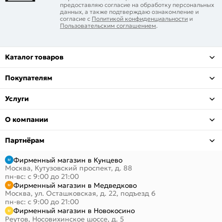
предоставляю согласие на обработку персональных
данных, а также подтверждаю ознакомление и
согласие с
Политикой конфиденциальности
и
Пользовательским соглашением
.
Каталог товаров
Покупателям
Услуги
О компании
Партнёрам
Фирменный магазин в Кунцево
Москва, Кутузовский проспект, д. 88
пн-вс: с 9:00 до 21:00
Фирменный магазин в Медведково
Москва, ул. Осташковская, д. 22, подъезд 6
пн-вс: с 9:00 до 21:00
Фирменный магазин в Новокосино
Реутов, Носовихинское шоссе, д. 5