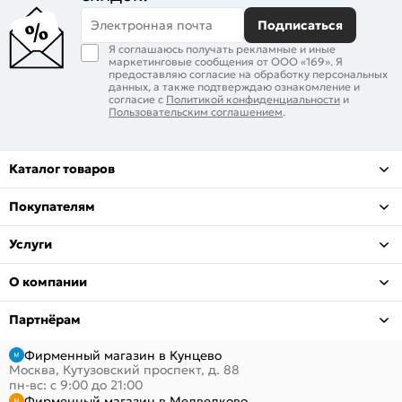
Электронная почта
Подписаться
Я соглашаюсь получать рекламные и иные
маркетинговые сообщения от ООО «169». Я
предоставляю согласие на обработку персональных
данных, а также подтверждаю ознакомление и
согласие с
Политикой конфиденциальности
и
Пользовательским соглашением
.
Каталог товаров
Покупателям
Услуги
О компании
Партнёрам
Фирменный магазин в Кунцево
Москва, Кутузовский проспект, д. 88
пн-вс: с 9:00 до 21:00
Фирменный магазин в Медведково