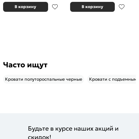
В корзину
В корзину
Часто ищут
Кровати полутороспальные черные
Кровати с подъемным
Будьте в курсе наших акций и
скидок!