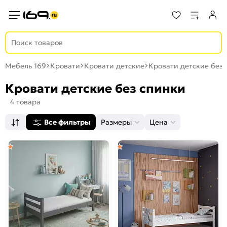
Мебель 169
Кровати
Кровати детские
Кровати детские без
Кровати детские без спинки
4 товара
Все фильтры
Размеры
Цена