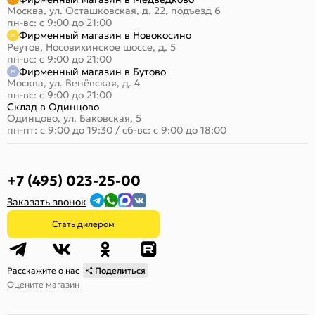
Москва, ул. Осташковская, д. 22, подъезд 6
пн-вс: с 9:00 до 21:00
Фирменный магазин в Новокосино
Реутов, Носовихинское шоссе, д. 5
пн-вс: с 9:00 до 21:00
Фирменный магазин в Бутово
Москва, ул. Венёвская, д. 4
пн-вс: с 9:00 до 21:00
Склад в Одинцово
Одинцово, ул. Баковская, 5
пн-пт: с 9:00 до 19:30
/
сб-вс: с 9:00 до 18:00
+7 (495) 023-25-00
Заказать звонок
Стать дилером
Расскажите о нас
Поделиться
Оцените магазин