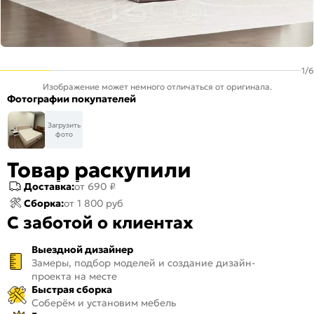
1
/
6
Изображение может немного отличаться от оригинала.
Фотографии покупателей
Загрузить
фото
Товар раскупили
Доставка:
от 690 ₽
Сборка:
от 1 800 руб
С заботой о клиентах
Выездной дизайнер
Замеры, подбор моделей и создание дизайн-
проекта на месте
Быстрая сборка
Соберём и установим мебель