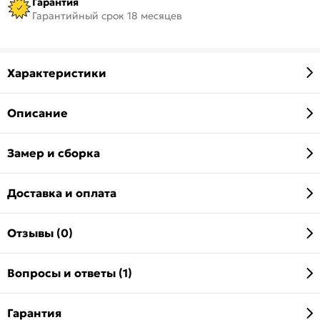
Гарантия
Гарантийный срок 18 месяцев
Характеристики
Описание
Замер и сборка
Доставка и оплата
Отзывы (0)
Вопросы и ответы (1)
Гарантия