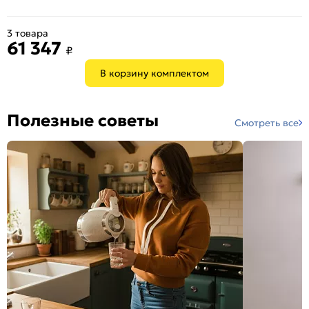
3 товара
61 347
₽
В корзину комплектом
Полезные советы
Смотреть все