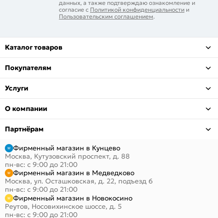
данных, а также подтверждаю ознакомление и
согласие с
Политикой конфиденциальности
и
Пользовательским соглашением
.
Каталог товаров
Покупателям
Услуги
О компании
Партнёрам
Фирменный магазин в Кунцево
Москва, Кутузовский проспект, д. 88
пн-вс: с 9:00 до 21:00
Фирменный магазин в Медведково
Москва, ул. Осташковская, д. 22, подъезд 6
пн-вс: с 9:00 до 21:00
Фирменный магазин в Новокосино
Реутов, Носовихинское шоссе, д. 5
пн-вс: с 9:00 до 21:00