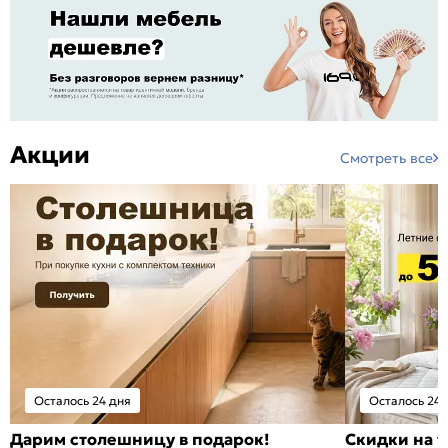
Акции
Смотреть все
Осталось 24 дня
Осталось 24 
Дарим столешницу в подарок!
Скидки на т