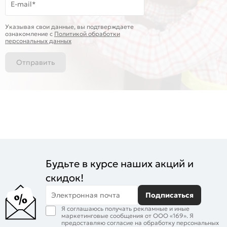
E-mail*
Указывая свои данные, вы подтверждаете
ознакомление c
Политикой обработки
персональных данных
Отправить
Будьте в курсе наших акций и
скидок!
Электронная почта
Подписаться
Я соглашаюсь получать рекламные и иные
маркетинговые сообщения от ООО «169». Я
предоставляю согласие на обработку персональных