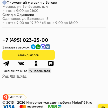
Фирменный магазин в Бутово
Москва, ул. Венёвская, д. 4
пн-вс: с 9:00 до 21:00
Склад в Одинцово
Одинцово, ул. Баковская, 5
пн-пт: с 9:00 до 19:30
/
сб-вс: с 9:00 до 18:00
+7 (495) 023-25-00
Заказать звонок
Стать дилером
Расскажите о нас
Поделиться
Оцените магазин
ИКС 1180
© 2015—2026 Интернет-магазин мебели Mebel169.ru