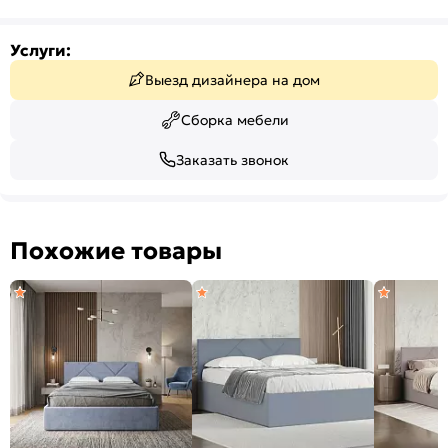
Услуги:
Выезд дизайнера на дом
Сборка мебели
Заказать звонок
Похожие товары