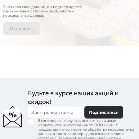
Указывая свои данные, вы подтверждаете
ознакомление c
Политикой обработки
персональных данных
Отправить
Будьте в курсе наших акций и
скидок!
Электронная почта
Подписаться
Я соглашаюсь получать рекламные и иные
маркетинговые сообщения от ООО «169». Я
предоставляю согласие на обработку персональных
данных, а также подтверждаю ознакомление и
согласие с
Политикой конфиденциальности
и