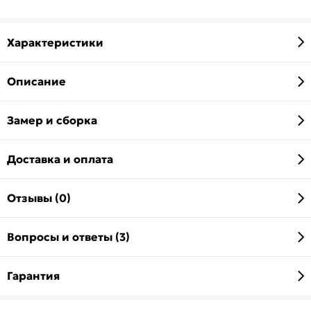
Характеристики
Описание
Замер и сборка
Доставка и оплата
Отзывы (0)
Вопросы и ответы (3)
Гарантия