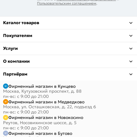
Пользовательским соглашением
.
Каталог товаров
Покупателям
Услуги
О компании
Партнёрам
Фирменный магазин в Кунцево
Москва, Кутузовский проспект, д. 88
пн-вс: с 9:00 до 21:00
Фирменный магазин в Медведково
Москва, ул. Осташковская, д. 22, подъезд 6
пн-вс: с 9:00 до 21:00
Фирменный магазин в Новокосино
Реутов, Носовихинское шоссе, д. 5
пн-вс: с 9:00 до 21:00
Фирменный магазин в Бутово