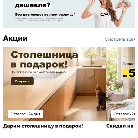
Акции
Смотреть все
Осталось 24 дня
Осталось 24 
Дарим столешницу в подарок!
Скидки на т