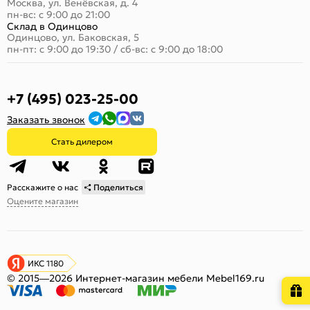
Москва, ул. Венёвская, д. 4
пн-вс: с 9:00 до 21:00
Склад в Одинцово
Одинцово, ул. Баковская, 5
пн-пт: с 9:00 до 19:30
/
сб-вс: с 9:00 до 18:00
+7 (495) 023-25-00
Заказать звонок
Стать дилером
Расскажите о нас
Поделиться
Оцените магазин
ИКС 1180
© 2015—2026 Интернет-магазин мебели Mebel169.ru