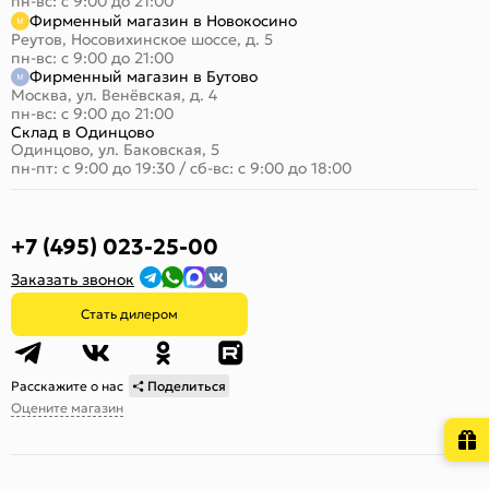
пн-вс: с 9:00 до 21:00
Фирменный магазин в Новокосино
Реутов, Носовихинское шоссе, д. 5
пн-вс: с 9:00 до 21:00
Фирменный магазин в Бутово
Москва, ул. Венёвская, д. 4
пн-вс: с 9:00 до 21:00
Склад в Одинцово
Одинцово, ул. Баковская, 5
пн-пт: с 9:00 до 19:30
/
сб-вс: с 9:00 до 18:00
+7 (495) 023-25-00
Заказать звонок
Стать дилером
Расскажите о нас
Поделиться
Оцените магазин