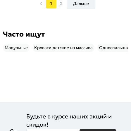
1
2
Дальше
Часто ищут
Модульные
Кровати детские из массива
Односпальные 
Будьте в курсе наших акций и
скидок!