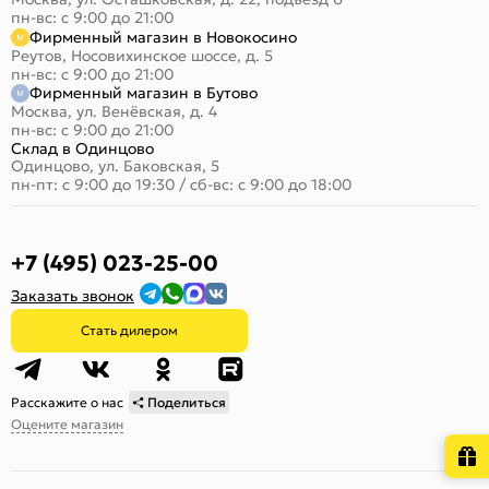
пн-вс: с 9:00 до 21:00
Фирменный магазин в Новокосино
Реутов, Носовихинское шоссе, д. 5
пн-вс: с 9:00 до 21:00
Фирменный магазин в Бутово
Москва, ул. Венёвская, д. 4
пн-вс: с 9:00 до 21:00
Склад в Одинцово
Одинцово, ул. Баковская, 5
пн-пт: с 9:00 до 19:30
/
сб-вс: с 9:00 до 18:00
+7 (495) 023-25-00
Заказать звонок
Стать дилером
Расскажите о нас
Поделиться
Оцените магазин