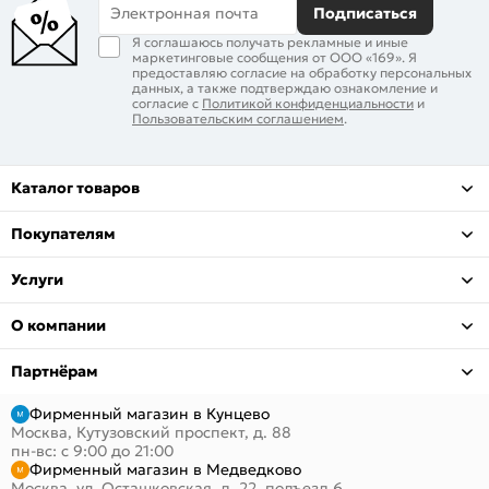
Электронная почта
Подписаться
Я соглашаюсь получать рекламные и иные
маркетинговые сообщения от ООО «169». Я
предоставляю согласие на обработку персональных
данных, а также подтверждаю ознакомление и
согласие с
Политикой конфиденциальности
и
Пользовательским соглашением
.
Каталог товаров
Покупателям
Услуги
О компании
Партнёрам
Фирменный магазин в Кунцево
Москва, Кутузовский проспект, д. 88
пн-вс: с 9:00 до 21:00
Фирменный магазин в Медведково
Москва, ул. Осташковская, д. 22, подъезд 6