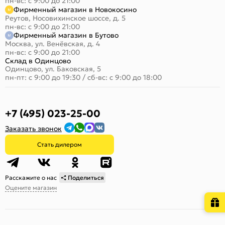
пн-вс: с 9:00 до 21:00
Фирменный магазин в Новокосино
Реутов, Носовихинское шоссе, д. 5
пн-вс: с 9:00 до 21:00
Фирменный магазин в Бутово
Москва, ул. Венёвская, д. 4
пн-вс: с 9:00 до 21:00
Склад в Одинцово
Одинцово, ул. Баковская, 5
пн-пт: с 9:00 до 19:30
/
сб-вс: с 9:00 до 18:00
+7 (495) 023-25-00
Заказать звонок
Стать дилером
Расскажите о нас
Поделиться
Оцените магазин