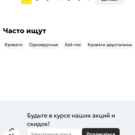
Часто ищут
Кровати
Одноярусные
Хай-тек
Кровати двуспальные
Будьте в курсе наших акций и
скидок!
Электронная почта
Подписаться