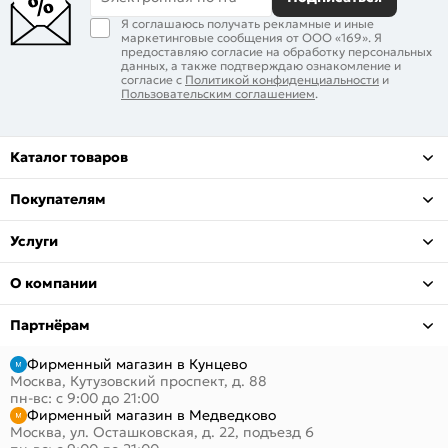
Я соглашаюсь получать рекламные и иные
маркетинговые сообщения от ООО «169». Я
предоставляю согласие на обработку персональных
данных, а также подтверждаю ознакомление и
согласие с
Политикой конфиденциальности
и
Пользовательским соглашением
.
Каталог товаров
Покупателям
Услуги
О компании
Партнёрам
Фирменный магазин в Кунцево
Москва, Кутузовский проспект, д. 88
пн-вс: с 9:00 до 21:00
Фирменный магазин в Медведково
Москва, ул. Осташковская, д. 22, подъезд 6