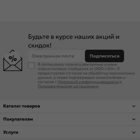
Будьте в курсе наших акций и
скидок!
Электронная почта
Подписаться
Я соглашаюсь получать рекламные и иные
маркетинговые сообщения от ООО «169». Я
предоставляю согласие на обработку персональных
данных, а также подтверждаю ознакомление и
согласие с
Политикой конфиденциальности
и
Пользовательским соглашением
.
Каталог товаров
Покупателям
Услуги