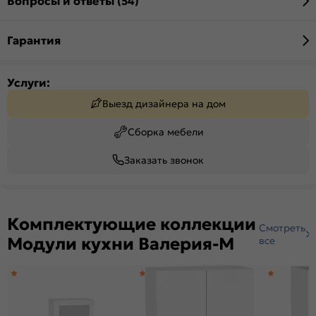
Вопросы и ответы (54)
Гарантия
Услуги:
Выезд дизайнера на дом
Сборка мебели
Заказать звонок
Комплектующие коллекции
Смотреть
Модули кухни Валерия-М
все