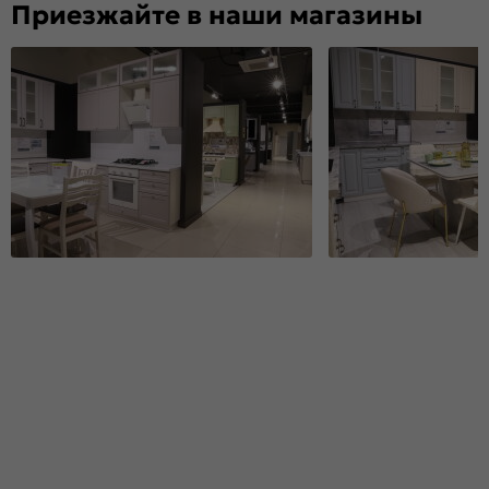
Приезжайте в наши магазины