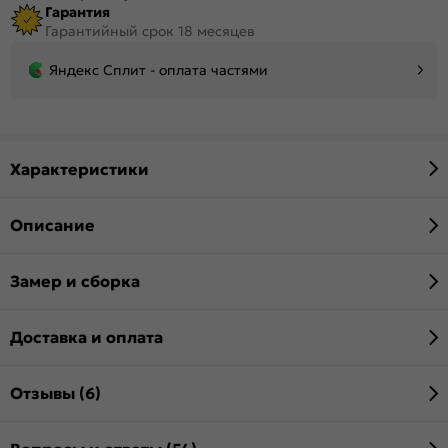
Гарантия
Гарантийный срок 18 месяцев
Яндекс Сплит - оплата частями
Характеристики
Описание
Замер и сборка
Доставка и оплата
Отзывы (6)