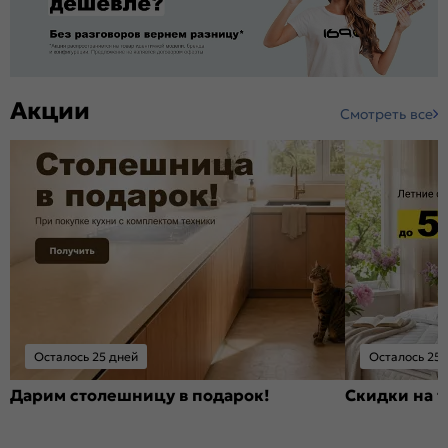
Акции
Смотреть все
Осталось 25 дней
Осталось 25 
Дарим столешницу в подарок!
Скидки на т