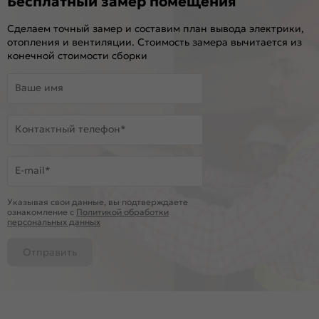
Бесплатный замер помещения
Сделаем точный замер и составим план вывода электрики,
отопления и вентиляции. Стоимость замера вычитается из
конечной стоимости сборки
Ваше имя
Контактный телефон*
E-mail*
Указывая свои данные, вы подтверждаете
ознакомление c
Политикой обработки
персональных данных
Отправить