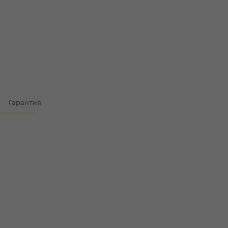
)
Гарантия