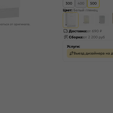
300
400
500
Цвет:
Белый глянец
аться от оригинала.
Доставка:
от 690 ₽
Сборка:
от 2 200 руб
Услуги:
Выезд дизайнера на 