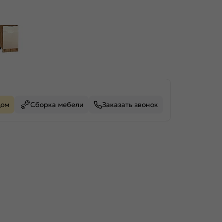
дом
Сборка мебели
Заказать звонок