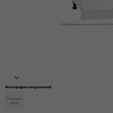
Изображение может немного отлич
Фотографии покупателей
Загрузить
фото