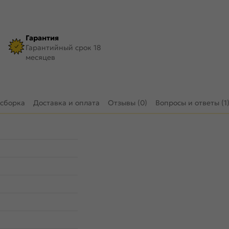
Гарантия
Гарантийный срок 18
месяцев
 сборка
Доставка и оплата
Отзывы (0)
Вопросы и ответы (1