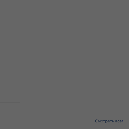
Смотреть все