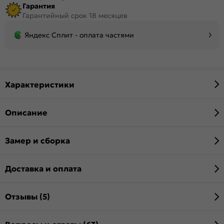
Гарантия
Гарантийный срок 18 месяцев
Яндекс Сплит - оплата частями
Характеристики
Описание
Замер и сборка
Доставка и оплата
Отзывы (5)