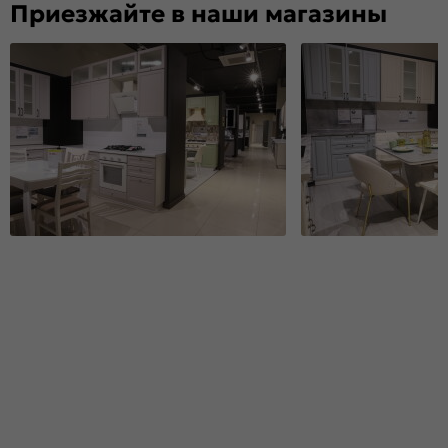
Приезжайте в наши магазины