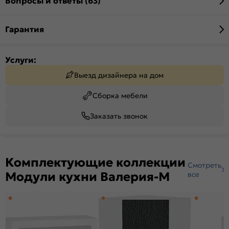
Вопросы и ответы (63)
Гарантия
Услуги:
Выезд дизайнера на дом
Сборка мебели
Заказать звонок
Комплектующие коллекции
Смотреть
Модули кухни Валерия-М
все