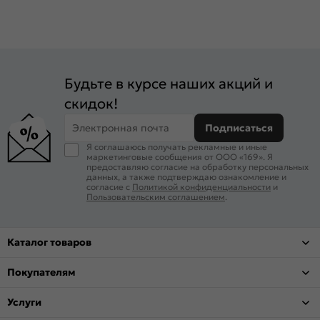
Будьте в курсе наших акций и
скидок!
Электронная почта
Подписаться
Я соглашаюсь получать рекламные и иные
маркетинговые сообщения от ООО «169». Я
предоставляю согласие на обработку персональных
данных, а также подтверждаю ознакомление и
согласие с
Политикой конфиденциальности
и
Пользовательским соглашением
.
Каталог товаров
Покупателям
Услуги