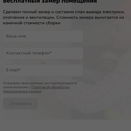
Бесплатный замер помещения
Сделаем точный замер и составим план вывода электрики,
отопления и вентиляции. Стоимость замера вычитается из
конечной стоимости сборки
Ваше имя
Контактный телефон*
E-mail*
Указывая свои данные, вы подтверждаете
ознакомление c
Политикой обработки
персональных данных
Отправить