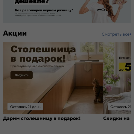
Акции
Смотреть все
Осталось 21 день
Осталось 21 
Дарим столешницу в подарок!
Скидки на т