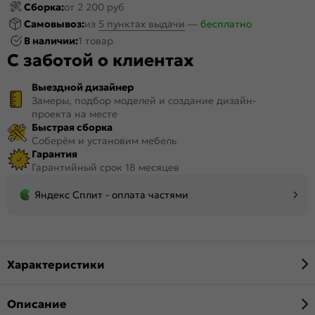
Сборка:
от 2 200 руб
Самовывоз:
из
5 пунктах выдачи
—
бесплатно
В наличии:
1 товар
С заботой о клиентах
Выездной дизайнер
Замеры, подбор моделей и создание дизайн-
проекта на месте
Быстрая сборка
Соберём и установим мебель
Гарантия
Гарантийный срок 18 месяцев
Яндекс Сплит - оплата частями
Характеристики
Описание