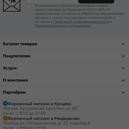
Я соглашаюсь получать рекламные и иные
маркетинговые сообщения от ООО «169». Я
предоставляю согласие на обработку персональных
данных, а также подтверждаю ознакомление и
согласие с
Политикой конфиденциальности
и
Пользовательским соглашением
.
Каталог товаров
Покупателям
Услуги
О компании
Партнёрам
Фирменный магазин в Кунцево
Москва, Кутузовский проспект, д. 88
пн-вс: с 9:00 до 21:00
Фирменный магазин в Медведково
Москва, ул. Осташковская, д. 22, подъезд 6
пн-вс: с 9:00 до 21:00