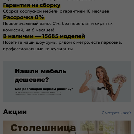
Гарантия на сборку
Сборка корпусной мебели с гарантией 18 месяцев
Рассрочка 0%
Первоначальный взнос 0%, без переплат и скрытых
комиссий, на 6 месяцев!
В наличии — 15685 моделей
Посетите наши шоу-румы: рядом с метро, есть парковка,
профессиональные консультанты
Акции
Смотреть все