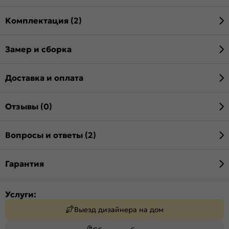
Комплектация (2)
Замер и сборка
Доставка и оплата
Отзывы (0)
Вопросы и ответы (2)
Гарантия
Услуги:
Выезд дизайнера на дом