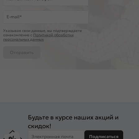
E-mail*
Указывая свои данные, вы подтверждаете
ознакомление c
Политикой обработки
персональных данных
Отправить
Будьте в курсе наших акций и
скидок!
Электронная почта
Подписаться