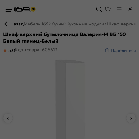
Назад
Мебель 169
Кухни
Кухонные модули
Шкаф верхний 
Шкаф верхний бутылочница Валерия-М ВБ 150
Белый глянец-Белый
Код товара: 606613
5,0
Поделиться