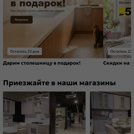
Осталось 22 дня
Осталось 22 
Дарим столешницу в подарок!
Скидки на т
Приезжайте в наши магазины