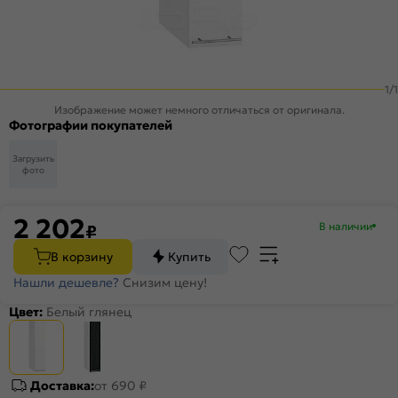
1
/
1
Изображение может немного отличаться от оригинала.
Фотографии покупателей
Загрузить
фото
2 202
В наличии
₽
В корзину
Купить
Нашли дешевле?
Снизим цену!
Цвет:
Белый глянец
Доставка:
от 690 ₽