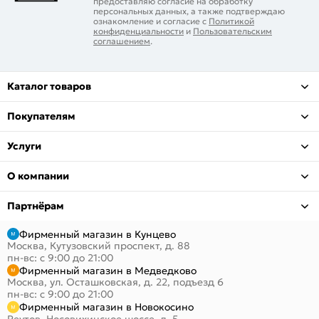
предоставляю согласие на обработку
персональных данных, а также подтверждаю
ознакомление и согласие с
Политикой
конфиденциальности
и
Пользовательским
соглашением
.
Каталог товаров
Покупателям
Услуги
О компании
Партнёрам
Фирменный магазин в Кунцево
Москва, Кутузовский проспект, д. 88
пн-вс: с 9:00 до 21:00
Фирменный магазин в Медведково
Москва, ул. Осташковская, д. 22, подъезд 6
пн-вс: с 9:00 до 21:00
Фирменный магазин в Новокосино