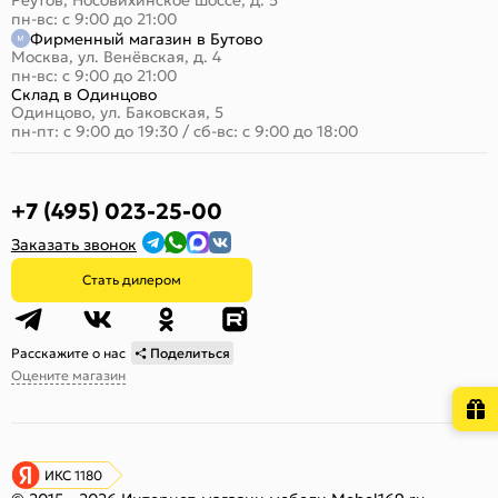
Реутов, Носовихинское шоссе, д. 5
пн-вс: с 9:00 до 21:00
Фирменный магазин в Бутово
Москва, ул. Венёвская, д. 4
пн-вс: с 9:00 до 21:00
Склад в Одинцово
Одинцово, ул. Баковская, 5
пн-пт: с 9:00 до 19:30
/
сб-вс: с 9:00 до 18:00
+7 (495) 023-25-00
Заказать звонок
Стать дилером
Расскажите о нас
Поделиться
Оцените магазин
ИКС 1180