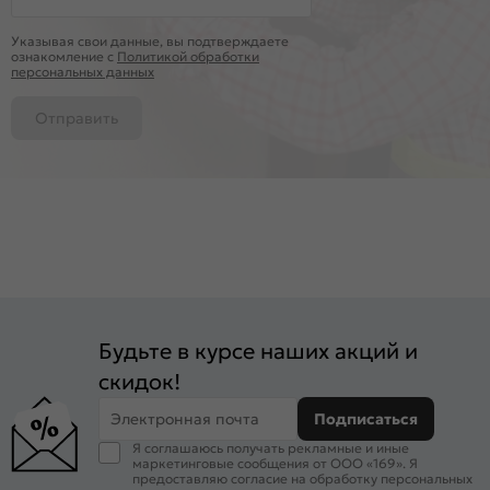
Указывая свои данные, вы подтверждаете
ознакомление c
Политикой обработки
персональных данных
Отправить
Будьте в курсе наших акций и
скидок!
Электронная почта
Подписаться
Я соглашаюсь получать рекламные и иные
маркетинговые сообщения от ООО «169». Я
предоставляю согласие на обработку персональных