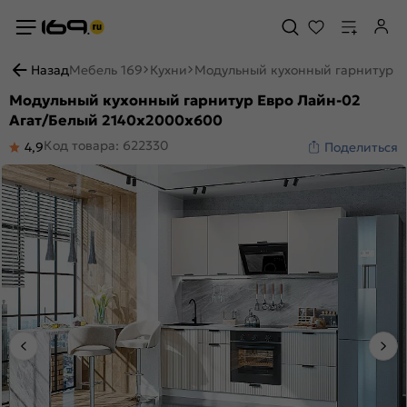
Назад
Мебель 169
Кухни
Модульный кухонный гарнитур Е
Модульный кухонный гарнитур Евро Лайн-02
Агат/Белый 2140x2000x600
Код товара: 622330
4,9
Поделиться