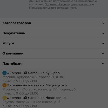
данных, а также подтверждаю ознакомление и
согласие с
Политикой конфиденциальности
и
Пользовательским соглашением
.
Каталог товаров
Покупателям
Услуги
О компании
Партнёрам
Фирменный магазин в Кунцево
Москва, Кутузовский проспект, д. 88
пн-вс: с 9:00 до 21:00
Фирменный магазин в Медведково
Москва, ул. Осташковская, д. 22, подъезд 6
пн-вс: с 9:00 до 21:00
Фирменный магазин в Новокосино
Реутов, Носовихинское шоссе, д. 5
пн-вс: с 9:00 до 21:00