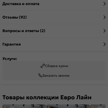
Доставка и оплата
Отзывы (92)
Вопросы и ответы (2)
Гарантия
Услуги:
Сборка кухни
Заказать звонок
Товары коллекции Евро Лайн