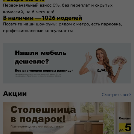
Первоначальный взнос 0%, без переплат и скрытых
комиссий, на 6 месяцев!
В наличии — 1026 моделей
Посетите наши шоу-румы: рядом с метро, есть парковка,
профессиональные консультанты
Акции
Смотреть все