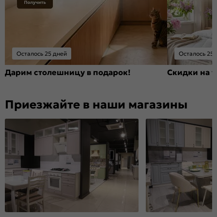
Осталось 25 дней
Осталось 25 
Дарим столешницу в подарок!
Скидки на т
Приезжайте в наши магазины