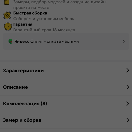
Замеры, подбор моделей и создание дизайн-
проекта на месте
Быстрая сборка
Соберём и установим мебель
Гарантия
Гарантийный срок 18 месяцев
Яндекс Сплит - оплата частями
Характеристики
Описание
Комплектация (8)
Замер и сборка