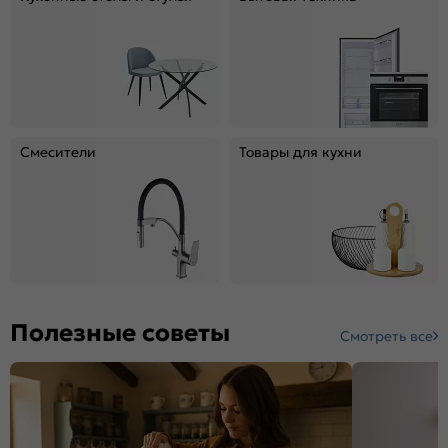
Смесители
Товары для кухни
Полезные советы
Смотреть все