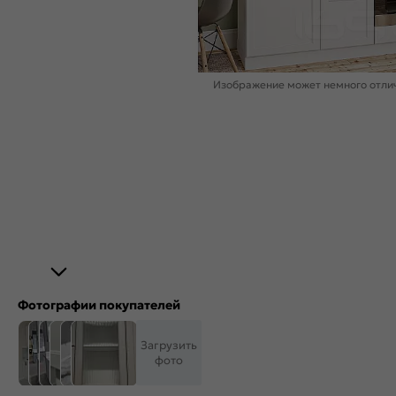
Изображение может немного отлич
Фотографии покупателей
Загрузить
фото