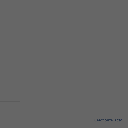
Смотреть все