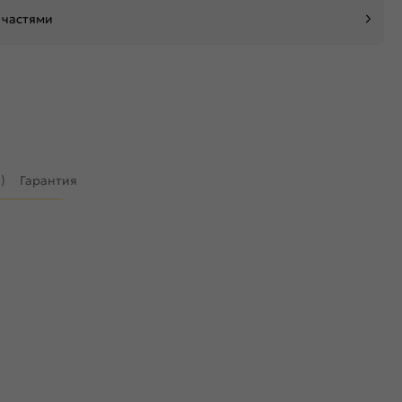
 частями
)
Гарантия