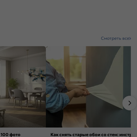
Смотреть все
 100 фото
Как снять старые обои со стен: инстру