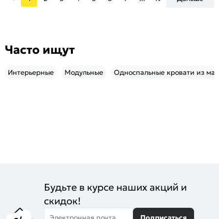
Часто ищут
Интерьерные
Модульные
Односпальные кровати из мас
Будьте в курсе наших акций и
скидок!
Электронная почта
Подписаться