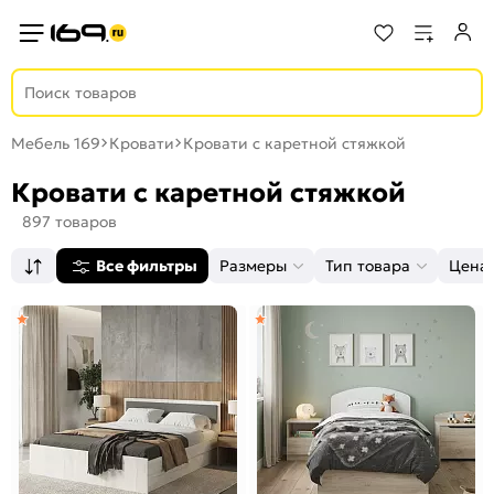
Мебель 169
Кровати
Кровати с каретной стяжкой
Кровати с каретной стяжкой
897 товаров
Все фильтры
Размеры
Тип товара
Цена