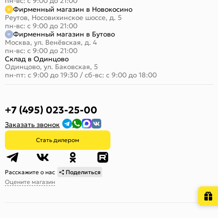
пн-вс: с 9:00 до 21:00
Фирменный магазин в Новокосино
Реутов, Носовихинское шоссе, д. 5
пн-вс: с 9:00 до 21:00
Фирменный магазин в Бутово
Москва, ул. Венёвская, д. 4
пн-вс: с 9:00 до 21:00
Склад в Одинцово
Одинцово, ул. Баковская, 5
пн-пт: с 9:00 до 19:30
/
сб-вс: с 9:00 до 18:00
+7 (495) 023-25-00
Заказать звонок
Стать дилером
Расскажите о нас
Поделиться
Оцените магазин