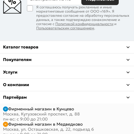
Я соглашаюсь получать рекламные и иные
маркетинговые сообщения от ООО «169». Я
предоставляю согласие на обработку персональных
данных, а также подтверждаю ознакомление и
согласие с
Политикой конфиденциальности
и
Пользовательским соглашением
.
Каталог товаров
Покупателям
Услуги
О компании
Партнёрам
Фирменный магазин в Кунцево
Москва, Кутузовский проспект, д. 88
пн-вс: с 9:00 до 21:00
Фирменный магазин в Медведково
Москва, ул. Осташковская, д. 22, подъезд 6