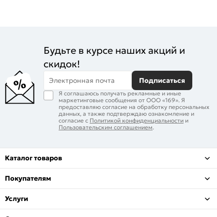
Будьте в курсе наших акций и
скидок!
Электронная почта
Подписаться
Я соглашаюсь получать рекламные и иные
маркетинговые сообщения от ООО «169». Я
предоставляю согласие на обработку персональных
данных, а также подтверждаю ознакомление и
согласие с
Политикой конфиденциальности
и
Пользовательским соглашением
.
Каталог товаров
Покупателям
Услуги