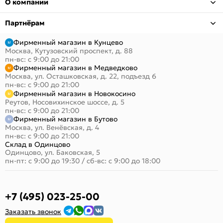
О компании
Партнёрам
Фирменный магазин в Кунцево
Москва, Кутузовский проспект, д. 88
пн-вс: с 9:00 до 21:00
Фирменный магазин в Медведково
Москва, ул. Осташковская, д. 22, подъезд 6
пн-вс: с 9:00 до 21:00
Фирменный магазин в Новокосино
Реутов, Носовихинское шоссе, д. 5
пн-вс: с 9:00 до 21:00
Фирменный магазин в Бутово
Москва, ул. Венёвская, д. 4
пн-вс: с 9:00 до 21:00
Склад в Одинцово
Одинцово, ул. Баковская, 5
пн-пт: с 9:00 до 19:30
/
сб-вс: с 9:00 до 18:00
+7 (495) 023-25-00
Заказать звонок