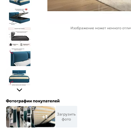
Изображение может немного отлич
Фотографии покупателей
Загрузить
+1
фото