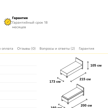
Гарантия
Гарантийный срок 18
месяцев
и оплата
Отзывы (0)
Вопросы и ответы (2)
Гарантия