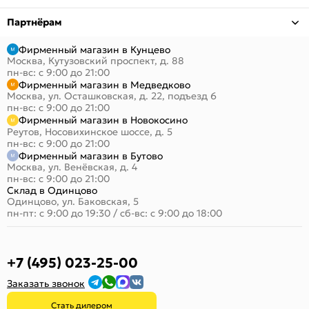
Партнёрам
Фирменный магазин в Кунцево
Москва, Кутузовский проспект, д. 88
пн-вс: с 9:00 до 21:00
Фирменный магазин в Медведково
Москва, ул. Осташковская, д. 22, подъезд 6
пн-вс: с 9:00 до 21:00
Фирменный магазин в Новокосино
Реутов, Носовихинское шоссе, д. 5
пн-вс: с 9:00 до 21:00
Фирменный магазин в Бутово
Москва, ул. Венёвская, д. 4
пн-вс: с 9:00 до 21:00
Склад в Одинцово
Одинцово, ул. Баковская, 5
пн-пт: с 9:00 до 19:30
/
сб-вс: с 9:00 до 18:00
+7 (495) 023-25-00
Заказать звонок
Стать дилером