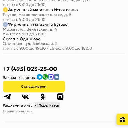
пн-вс: с 9:00 до 21:00
Фирменный магазин в Новокосино
Реутов, Носовихинское шоссе, д. 5
пн-вс: с 9:00 до 21:00
Фирменный магазин в Бутово
Москва, ул. Венёвская, д. 4
пн-вс: с 9:00 до 21:00
Склад в Одинцово
Одинцово, ул. Баковская, 5
пн-пт: с 9:00 до 19:30
/
сб-вс: с 9:00 до 18:00
+7 (495) 023-25-00
Заказать звонок
Стать дилером
Расскажите о нас
Поделиться
Оцените магазин