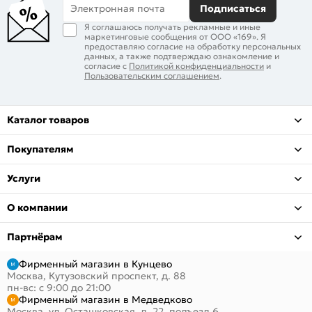
Электронная почта
Подписаться
Я соглашаюсь получать рекламные и иные
маркетинговые сообщения от ООО «169». Я
предоставляю согласие на обработку персональных
данных, а также подтверждаю ознакомление и
согласие с
Политикой конфиденциальности
и
Пользовательским соглашением
.
Каталог товаров
Покупателям
Услуги
О компании
Партнёрам
Фирменный магазин в Кунцево
Москва, Кутузовский проспект, д. 88
пн-вс: с 9:00 до 21:00
Фирменный магазин в Медведково
Москва, ул. Осташковская, д. 22, подъезд 6