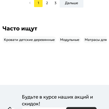
1
2
3
Дальше
Часто ищут
Кровати детские деревянные
Модульные
Матрасы для 
Будьте в курсе наших акций и
скидок!