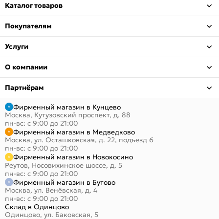
Каталог товаров
Покупателям
Услуги
О компании
Партнёрам
Фирменный магазин в Кунцево
Москва, Кутузовский проспект, д. 88
пн-вс: с 9:00 до 21:00
Фирменный магазин в Медведково
Москва, ул. Осташковская, д. 22, подъезд 6
пн-вс: с 9:00 до 21:00
Фирменный магазин в Новокосино
Реутов, Носовихинское шоссе, д. 5
пн-вс: с 9:00 до 21:00
Фирменный магазин в Бутово
Москва, ул. Венёвская, д. 4
пн-вс: с 9:00 до 21:00
Склад в Одинцово
Одинцово, ул. Баковская, 5