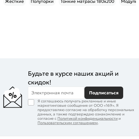
Жесткие
Полуторки
Тонкие матрасы 180x200
Модуль
Будьте в курсе наших акций и
скидок!
Электронная почта
Подписаться
Я соглашаюсь получать рекламные и иные
маркетинговые сообщения от ООО «169». Я
предоставляю согласие на обработку персональных
данных, а также подтверждаю ознакомление и
согласие с
Политикой конфиденциальности
и
Пользовательским соглашением
.