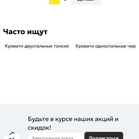
Часто ищут
Кровати двуспальные тонкие
Кровати односпальные черн
Будьте в курсе наших акций и
скидок!
Электронная почта
Подписаться