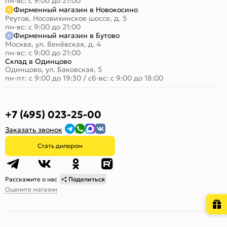
пн-вс: с 9:00 до 21:00
Фирменный магазин в Новокосино
Реутов, Носовихинское шоссе, д. 5
пн-вс: с 9:00 до 21:00
Фирменный магазин в Бутово
Москва, ул. Венёвская, д. 4
пн-вс: с 9:00 до 21:00
Склад в Одинцово
Одинцово, ул. Баковская, 5
пн-пт: с 9:00 до 19:30
/
сб-вс: с 9:00 до 18:00
+7 (495) 023-25-00
Заказать звонок
Стать дилером
Расскажите о нас
Поделиться
Оцените магазин