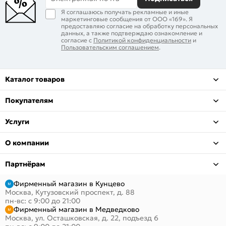
Я соглашаюсь получать рекламные и иные
маркетинговые сообщения от ООО «169». Я
предоставляю согласие на обработку персональных
данных, а также подтверждаю ознакомление и
согласие с
Политикой конфиденциальности
и
Пользовательским соглашением
.
Каталог товаров
Покупателям
Услуги
О компании
Партнёрам
Фирменный магазин в Кунцево
Москва, Кутузовский проспект, д. 88
пн-вс: с 9:00 до 21:00
Фирменный магазин в Медведково
Москва, ул. Осташковская, д. 22, подъезд 6