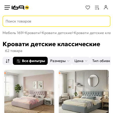
Мебель 169
Кровати
Кровати детские
Кровати детские кла
Кровати детские классические
62 товара
Все фильтры
Размеры
Цена
Тип обивки