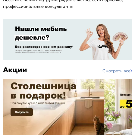
профессиональные консультанты
Акции
Смотреть все