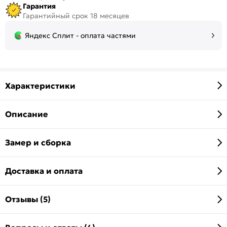
Гарантия
Гарантийный срок 18 месяцев
Яндекс Сплит - оплата частями
Характеристики
Описание
Замер и сборка
Доставка и оплата
Отзывы (5)