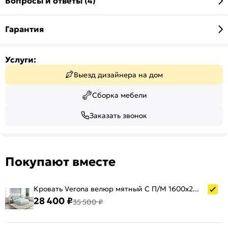
Вопросы и ответы (4)
Гарантия
Услуги:
Выезд дизайнера на дом
Сборка мебели
Заказать звонок
Покупают вместе
Кровать Verona велюр мятный С П/М 1600x2000, ортопедическое основание, изголовье мягкое
28 400 ₽
35 500 ₽