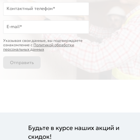
Контактный телефон*
E-mail*
Указывая свои данные, вы подтверждаете
ознакомление c
Политикой обработки
персональных данных
Отправить
Будьте в курсе наших акций и
скидок!