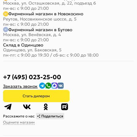
Москва, ул. Осташковская, д. 22, подъезд 6
пн-вс: с 9:00 до 21:00
Фирменный магазин в Новокосино
Реутов, Носовихинское шоссе, д. 5
пн-вс: с 9:00 до 21:00
Фирменный магазин в Бутово
Москва, ул. Венёвская, д. 4
пн-вс: с 9:00 до 21:00
Склад в Одинцово
Одинцово, ул. Баковская, 5
пн-пт: с 9:00 до 19:30
/
сб-вс: с 9:00 до 18:00
+7 (495) 023-25-00
Заказать звонок
Стать дилером
Расскажите о нас
Поделиться
Оцените магазин