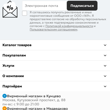
Электронная почта
Подписаться
Я соглашаюсь получать рекламные и иные
маркетинговые сообщения от ООО «169». Я
предоставляю согласие на обработку персональных
данных, а также подтверждаю ознакомление и
согласие с
Политикой конфиденциальности
и
Пользовательским соглашением
.
Каталог товаров
Покупателям
Услуги
О компании
Партнёрам
Фирменный магазин в Кунцево
Москва, Кутузовский проспект, д. 88
пн-вс: с 9:00 до 21:00
Фирменный магазин в Медведково