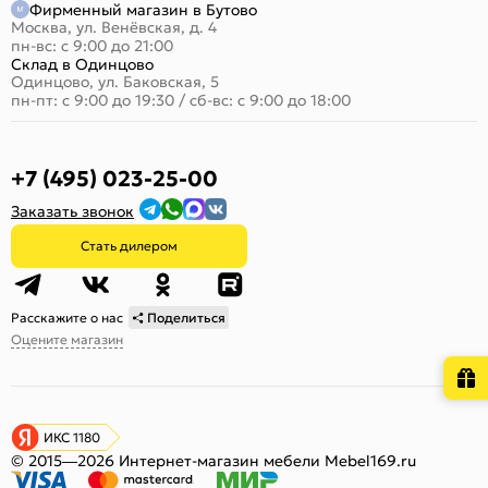
Фирменный магазин в Бутово
Москва, ул. Венёвская, д. 4
пн-вс: с 9:00 до 21:00
Склад в Одинцово
Одинцово, ул. Баковская, 5
пн-пт: с 9:00 до 19:30
/
сб-вс: с 9:00 до 18:00
+7 (495) 023-25-00
Заказать звонок
Стать дилером
Расскажите о нас
Поделиться
Оцените магазин
ИКС 1180
© 2015—2026 Интернет-магазин мебели Mebel169.ru