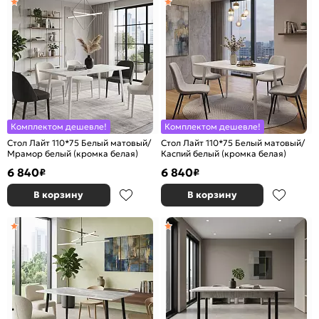
Комплектом дешевле!
Комплектом дешевле!
Стол Лайт 110*75 Белый матовый/
Стол Лайт 110*75 Белый матовый/
Мрамор белый (кромка белая)
Каспий белый (кромка белая)
6 840
6 840
₽
₽
В корзину
В корзину