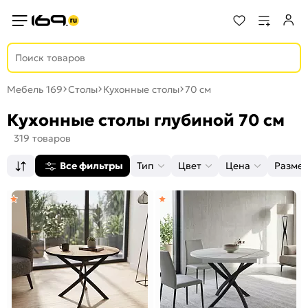
Мебель 169
Столы
Кухонные столы
70 см
Кухонные столы глубиной 70 см
319 товаров
Все фильтры
Тип
Цвет
Цена
Разме