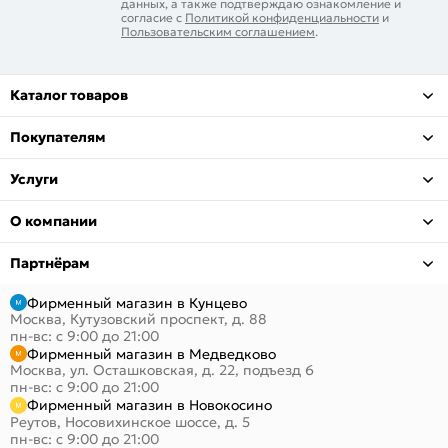
данных, а также подтверждаю ознакомление и
согласие с
Политикой конфиденциальности
и
Пользовательским соглашением
.
Каталог товаров
Покупателям
Услуги
О компании
Партнёрам
Фирменный магазин в Кунцево
Москва, Кутузовский проспект, д. 88
пн-вс: с 9:00 до 21:00
Фирменный магазин в Медведково
Москва, ул. Осташковская, д. 22, подъезд 6
пн-вс: с 9:00 до 21:00
Фирменный магазин в Новокосино
Реутов, Носовихинское шоссе, д. 5
пн-вс: с 9:00 до 21:00