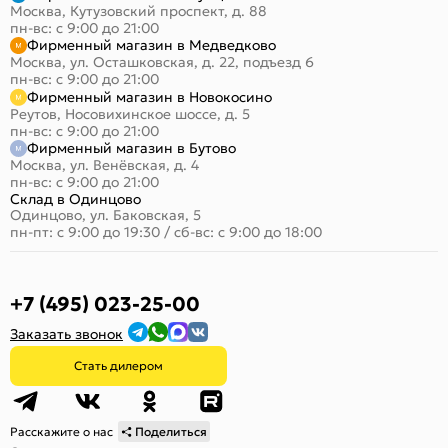
Москва, Кутузовский проспект, д. 88
пн-вс: с 9:00 до 21:00
Фирменный магазин в Медведково
Москва, ул. Осташковская, д. 22, подъезд 6
пн-вс: с 9:00 до 21:00
Фирменный магазин в Новокосино
Реутов, Носовихинское шоссе, д. 5
пн-вс: с 9:00 до 21:00
Фирменный магазин в Бутово
Москва, ул. Венёвская, д. 4
пн-вс: с 9:00 до 21:00
Склад в Одинцово
Одинцово, ул. Баковская, 5
пн-пт: с 9:00 до 19:30
/
сб-вс: с 9:00 до 18:00
+7 (495) 023-25-00
Заказать звонок
Стать дилером
Расскажите о нас
Поделиться