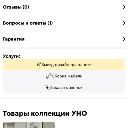
Отзывы (0)
Вопросы и ответы (1)
Гарантия
Услуги:
Выезд дизайнера на дом
Сборка мебели
Заказать звонок
Товары коллекции УНО