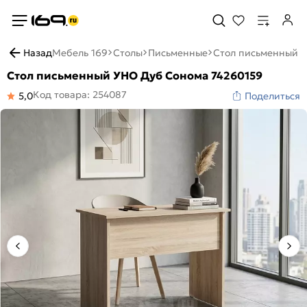
Назад
Мебель 169
Столы
Письменные
Стол письменный 
Стол письменный УНО Дуб Сонома 74260159
Код товара: 254087
5,0
Поделиться