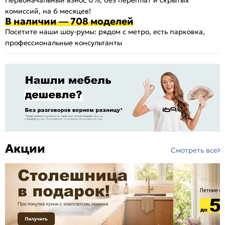
комиссий, на 6 месяцев!
В наличии — 708 моделей
Посетите наши шоу-румы: рядом с метро, есть парковка,
профессиональные консультанты
Акции
Смотреть все