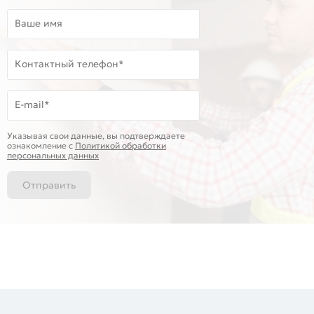
Ваше имя
Контактный телефон*
E-mail*
Указывая свои данные, вы подтверждаете
ознакомление c
Политикой обработки
персональных данных
Отправить