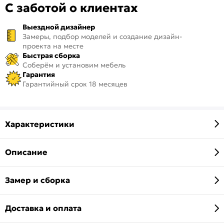
С заботой о клиентах
Выездной дизайнер
Замеры, подбор моделей и создание дизайн-
проекта на месте
Быстрая сборка
Соберём и установим мебель
Гарантия
Гарантийный срок 18 месяцев
Характеристики
Описание
Замер и сборка
Доставка и оплата