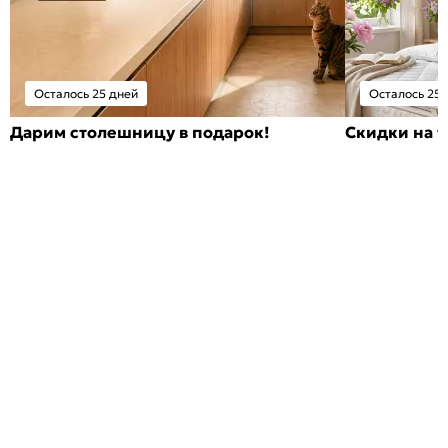
Осталось 25 дней
Осталось 25 
Дарим столешницу в подарок!
Скидки на т