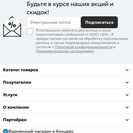
Будьте в курсе наших акций и
скидок!
Электронная почта
Подписаться
Я соглашаюсь получать рекламные и иные
маркетинговые сообщения от ООО «169». Я
предоставляю согласие на обработку персональных
данных, а также подтверждаю ознакомление и
согласие с
Политикой конфиденциальности
и
Пользовательским соглашением
.
Каталог товаров
Покупателям
Услуги
О компании
Партнёрам
Фирменный магазин в Кунцево