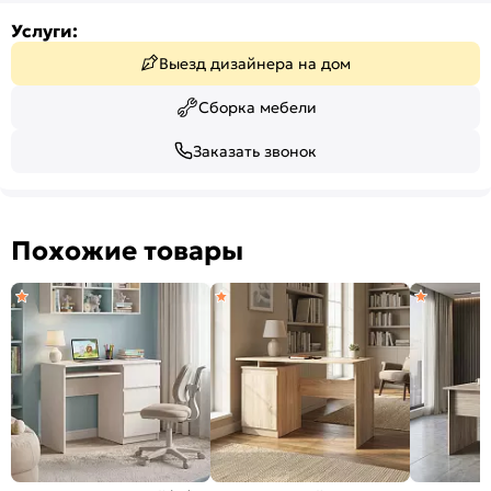
Услуги:
Выезд дизайнера на дом
Сборка мебели
Заказать звонок
Похожие товары