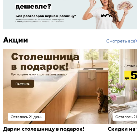
Акции
Смотреть все
Осталось 21 день
Осталось 21 
Дарим столешницу в подарок!
Скидки на т