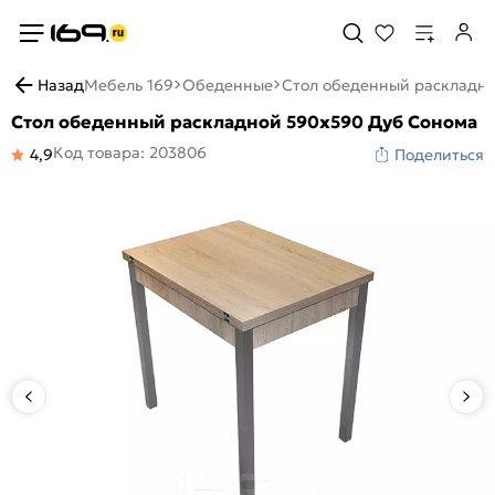
Назад
Мебель 169
Обеденные
Стол обеденный раскладн
Стол обеденный раскладной 590х590 Дуб Сонома
Код товара: 203806
4,9
Поделиться