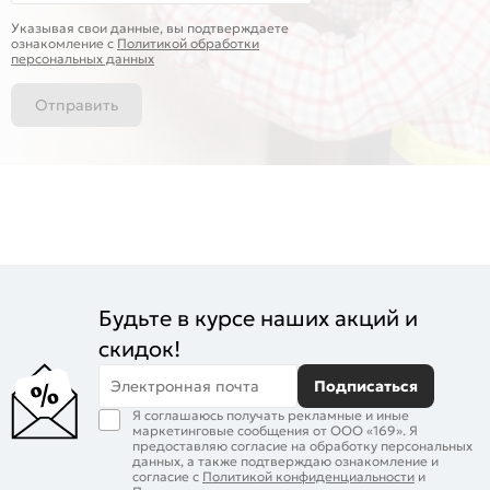
Указывая свои данные, вы подтверждаете
ознакомление c
Политикой обработки
персональных данных
Отправить
Будьте в курсе наших акций и
скидок!
Электронная почта
Подписаться
Я соглашаюсь получать рекламные и иные
маркетинговые сообщения от ООО «169». Я
предоставляю согласие на обработку персональных
данных, а также подтверждаю ознакомление и
согласие с
Политикой конфиденциальности
и