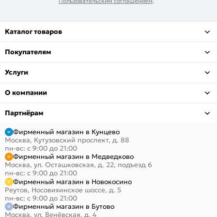
Пользовательским соглашением
.
Каталог товаров
Покупателям
Услуги
О компании
Партнёрам
Фирменный магазин в Кунцево
Москва, Кутузовский проспект, д. 88
пн-вс: с 9:00 до 21:00
Фирменный магазин в Медведково
Москва, ул. Осташковская, д. 22, подъезд 6
пн-вс: с 9:00 до 21:00
Фирменный магазин в Новокосино
Реутов, Носовихинское шоссе, д. 5
пн-вс: с 9:00 до 21:00
Фирменный магазин в Бутово
Москва, ул. Венёвская, д. 4