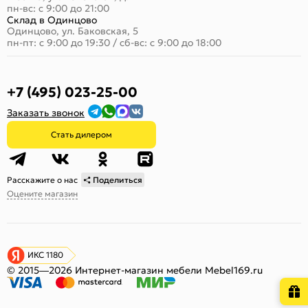
пн-вс: с 9:00 до 21:00
Склад в Одинцово
Одинцово, ул. Баковская, 5
пн-пт: с 9:00 до 19:30
/
сб-вс: с 9:00 до 18:00
+7 (495) 023-25-00
Заказать звонок
Стать дилером
Расскажите о нас
Поделиться
Оцените магазин
ИКС 1180
© 2015—2026 Интернет-магазин мебели Mebel169.ru