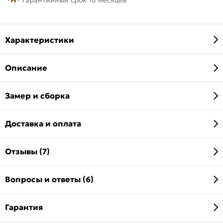
Характеристики
Описание
Замер и сборка
Доставка и оплата
Отзывы (7)
Вопросы и ответы (6)
Гарантия